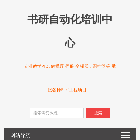
书研自动化培训中
心
专业教学PLC,触摸屏,伺服,变频器，温控器等,承
接各种PLC工程项目 ；
搜索
网站导航