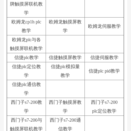
牌触摸屏联机教
学
欧姆龙cp1h plc
欧姆龙触摸屏教
欧姆龙伺服教学
教学
学
欧姆龙plc与各
触摸屏联机教学
信捷plc教学
信捷触摸屏教学
信捷伺服教学
信捷plc定位教
信捷plc模拟量
信捷plc pid教学
学
教学
信捷plc通信教
学
西门子s7-200教
西门子触摸屏教
西门子s7-200
学
学
plc定位教学
西门子s7-200与
西门子s7-200通
触摸屏联机教学
信教学