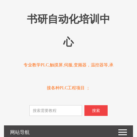
书研自动化培训中
心
专业教学PLC,触摸屏,伺服,变频器，温控器等,承
接各种PLC工程项目 ；
搜索
网站导航