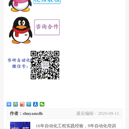
作者：shuyanzdh
最后编辑：
2020-09-11
16年自动化工程实践经验，9年自动化培训