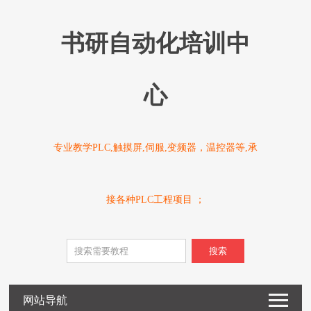
书研自动化培训中
心
专业教学PLC,触摸屏,伺服,变频器，温控器等,承
接各种PLC工程项目 ；
搜索
网站导航