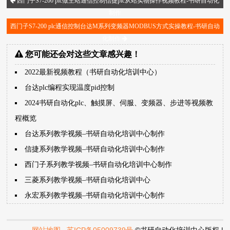
西门子S7-200 plc做主站通信控制信捷plc从站实物操作视频教程-书研自动化
制作
西门子S7-200 plc通信控制台达M系列变频器MODBUS方式实操教程-书研自动
化制作
您可能还会对这些文章感兴趣！
2022最新视频教程（书研自动化培训中心）
台达plc编程实现温度pid控制
2024书研自动化plc、触摸屏、伺服、变频器、步进等视频教
程概览
台达系列教学视频–书研自动化培训中心制作
信捷系列教学视频–书研自动化培训中心制作
西门子系列教学视频–书研自动化培训中心制作
三菱系列教学视频–书研自动化培训中心
永宏系列教学视频–书研自动化培训中心制作
网站地图
苏ICP备05009739号
©书研自动化培训中心版权 |