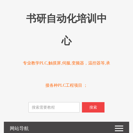
书研自动化培训中
心
专业教学PLC,触摸屏,伺服,变频器，温控器等,承
接各种PLC工程项目 ；
搜索
网站导航