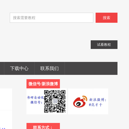
搜索
试看教程
下载中心
联系我们
微信号/新浪微博
联系方式：