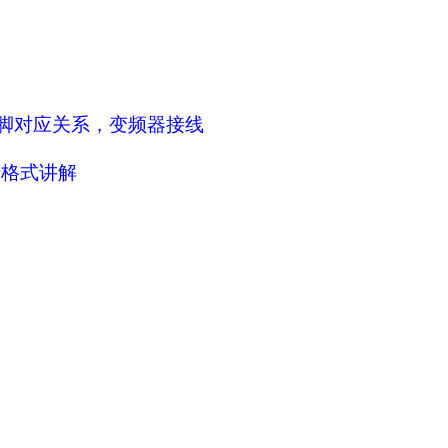
脚对应关系，变频器接线
据格式讲解