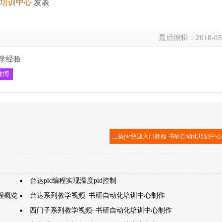
化培训中心
发表
最后编辑：
2018-05
学经验
微博
三菱plc快速入门教程-书研自动化培训中
台达plc编程实现温度pid控制
程概览
台达系列教学视频–书研自动化培训中心制作
西门子系列教学视频–书研自动化培训中心制作