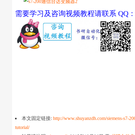
需要学习及咨询视频教程请联系 QQ：22522
本文固定链接:
http://www.shuyanzdh.com/siemens-s7-200-
tutorial/