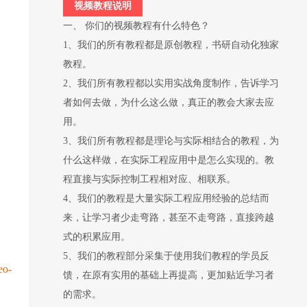
视频教程说明
一、 你们的视频教程有什么特色？
1、我们的所有教程都是原创教程，书研自动化独家
教程。
2、我们所有教程都以实用实战角度制作，告诉学习
者如何去做，为什么这么做，真正的教会大家去应
用。
3、我们所有教程都是理论与实际相结合的教程，为
什么这样做，在实际工程应用中是怎么实现的。教
程直接与实际控制工程相对应、相联系。
4、我们的教程是大量实际工程应用经验的总结而
来，让学习者少走弯路，甚至不走弯路，直接跨越
式的积累应用。
5、我们的教程部分采集于使用我们教程的学员反
eo-
馈，在原有实用的基础上再提高，更加贴近学习者
的需求。