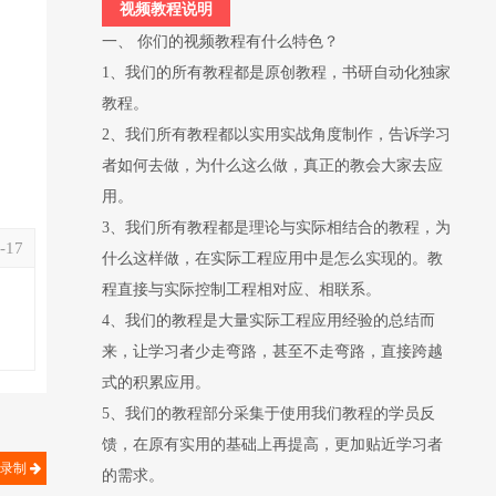
视频教程说明
一、 你们的视频教程有什么特色？
1、我们的所有教程都是原创教程，书研自动化独家
教程。
2、我们所有教程都以实用实战角度制作，告诉学习
者如何去做，为什么这么做，真正的教会大家去应
用。
3、我们所有教程都是理论与实际相结合的教程，为
-17
什么这样做，在实际工程应用中是怎么实现的。教
程直接与实际控制工程相对应、相联系。
4、我们的教程是大量实际工程应用经验的总结而
来，让学习者少走弯路，甚至不走弯路，直接跨越
式的积累应用。
5、我们的教程部分采集于使用我们教程的学员反
馈，在原有实用的基础上再提高，更加贴近学习者
化录制
的需求。