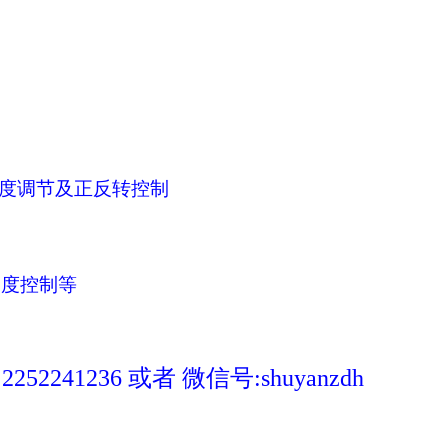
度调节及正反转控制
速度控制等
41236 或者 微信号:shuyanzdh