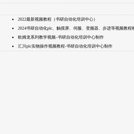
2022最新视频教程（书研自动化培训中心）
2024书研自动化plc、触摸屏、伺服、变频器、步进等视频教程
欧姆龙系列教学视频–书研自动化培训中心制作
汇川plc实物操作视频教程-书研自动化培训中心制作