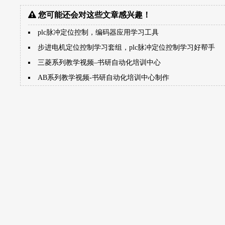
您可能还会对这些文章感兴趣！
plc脉冲定位控制，编码器应用学习工具
步进电机定位控制学习套组，plc脉冲定位控制学习好帮手
三菱系列教学视频–书研自动化培训中心
AB系列教学视频-书研自动化培训中心制作