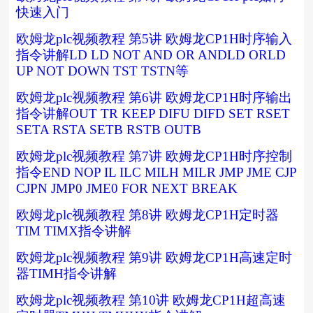
快速入门
欧姆龙
plc
视频教程 第
5
讲
欧姆龙
CP1H
时序输入
指令讲解
LD LD NOT AND OR ANDLD ORLD
UP NOT DOWN TST TSTN
等
欧姆龙
plc
视频教程 第
6
讲
欧姆龙
CP1H
时序输出
指令讲解
OUT TR KEEP DIFU DIFD SET RSET
SETA RSTA SETB RSTB OUTB
欧姆龙
plc
视频教程 第
7
讲
欧姆龙
CP1H
时序控制
指令
END NOP IL ILC MILH MILR JMP JME CJP
CJPN JMP0 JME0 FOR NEXT BREAK
欧姆龙
plc
视频教程 第
8
讲
欧姆龙
CP1H
定时器
TIM TIMX
指令讲解
欧姆龙
plc
视频教程 第
9
讲
欧姆龙
CP1H
高速定时
器
TIMH
指令讲解
欧姆龙
plc
视频教程 第
10
讲
欧姆龙
CP1H
超高速