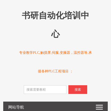
书研自动化培训中
心
专业教学PLC,触摸屏,伺服,变频器，温控器等,承
接各种PLC工程项目 ；
搜索
网站导航