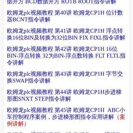
据开方
BCD
数据开方
ROTB ROOT
指令讲解
欧姆龙
plc
视频教程 第
40
讲
欧姆龙
CP1H
位计数
器
BCNT
指令讲解
欧姆龙
plc
视频教程 第
41
讲
欧姆龙
CP1H
浮点转
换
16
位
BIN
及转换为
32
位
BIN FIX FIXL
指令讲解
欧姆龙
plc
视频教程 第
42
讲
欧姆龙
CP1H 16
位
BIN-
浮点转换
32
为
BIN-
浮点数转换
FLT FLTL
指
令讲解
欧姆龙
plc
视频教程 第
43
讲
欧姆龙
CP1H
字节交
换
SWAP
指令讲解
欧姆龙
plc
视频教程 第
44
讲
欧姆龙
CP1H
步进梯
形图
SNXT STEP
指令讲解
欧姆龙
plc
视频教程 第
45
讲
欧姆龙
CP1H ABC
小
车控制程序案例，步进梯形图指令应用讲解
（案
例讲解）