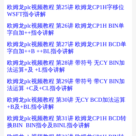
欧姆龙
plc
视频教程 第
25
讲
欧姆龙
CP1H
字移位
WSFT
指令讲解
欧姆龙
plc
视频教程 第
26
讲
欧姆龙
CP1H BIN
单
字自加
++
指令讲解
欧姆龙
plc
视频教程 第
27
讲
欧姆龙
CP1H BCD
单
字自加
++B ++BL
指令讲解
欧姆龙
plc
视频教程 第
28
讲
带符号 无
CY BIN
加
法运算
+
及
+L
指令讲解
欧姆龙
plc
视频教程 第
29
讲
带符号 带
CY BIN
加
法运算
+C
及
+CL
指令讲解
欧姆龙
plc
视频教程 第
30
讲
无
CY BCD
加法运算
+B
及
+BL
指令讲解
欧姆龙
plc
视频教程 第
31
讲
欧姆龙
CP1H BCD
转
换
BIN BIN
指令及
BINL
指令讲解