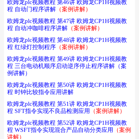
欧姆龙
plc
视频教程 第
46
讲
欧姆龙
CP1H
视频教
程 自动门程序讲解
（案例讲解）
欧姆龙
plc
视频教程 第
47
讲
欧姆龙
CP1H
视频教
程 自动冲咖啡程序讲解
（案例讲解）
欧姆龙
plc
视频教程 第
48
讲
欧姆龙
CP1H
视频教
程 红绿灯控制程序
（案例讲解）
欧姆龙
plc
视频教程 第
49
讲
欧姆龙
CP1H
视频教
程 三台电动机顺序启动逆序停止程序讲解（案
例讲解）
欧姆龙
plc
视频教程 第
50
讲
欧姆龙
CP1H
视频教
程 时钟比较指令应用讲解
欧姆龙
plc
视频教程 第
51
讲
欧姆龙
CP1H
视频教
程
SFT
指令实现不良品检测应用
（案例讲解）
欧姆龙
plc
视频教程 第
52
讲
欧姆龙
CP1H
视频教
程
WSFT
指令实现混合产品自动分类应用
（案例
讲解）