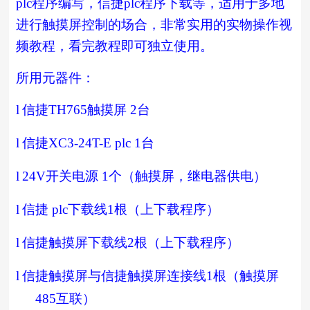
plc
程序编写，信捷
plc
程序下载等，适用于多地
进行触摸屏控制的场合，非常实用的实物操作视
频教程，看完教程即可独立使用。
所用元器件：
l
信捷
TH765
触摸屏
2
台
l
信捷
XC3-24T-E plc 1
台
l
24V
开关电源
1
个（触摸屏，继电器供电）
l
信捷
plc
下载线
1
根（上下载程序）
l
信捷触摸屏下载线
2
根（上下载程序）
l
信捷触摸屏与信捷触摸屏连接线
1
根（触摸屏
485
互联）