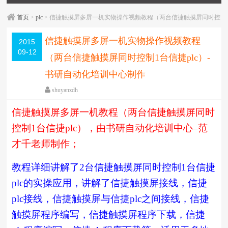
首页
>
plc
> 信捷触摸屏多屏一机实物操作视频教程（两台信捷触摸屏同时控
制1台信捷plc）-书研自动化培训中心制作
信捷触摸屏多屏一机实物操作视频教程
2015
09-12
（两台信捷触摸屏同时控制1台信捷plc）-
书研自动化培训中心制作
shuyanzdh
plc
,
plc与触摸屏联机
,
信捷
,
培训教学
,
实操
信捷触摸屏多屏一机教程（两台信捷触摸屏同时
围观
3465
次
已关闭评论
控制
1
台信捷
plc
），由书研自动化培训中心
–
范
编辑日期：
2018-05-13
字体：
大
中
小
才千老师制作；
教程详细讲解了
2
台信捷触摸屏同时控制
1
台信捷
plc
的实操应用，讲解了信捷触摸屏接线，信捷
plc
接线，信捷触摸屏与信捷
plc
之间接线，信捷
触摸屏程序编写，信捷触摸屏程序下载，信捷