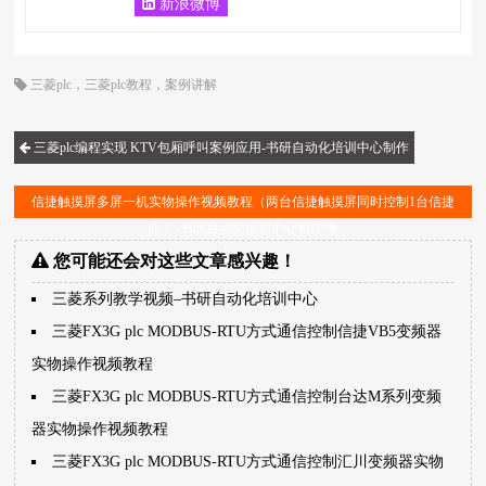
新浪微博
三菱plc
，
三菱plc教程
，
案例讲解
三菱plc编程实现 KTV包厢呼叫案例应用-书研自动化培训中心制作
信捷触摸屏多屏一机实物操作视频教程（两台信捷触摸屏同时控制1台信捷
plc）-书研自动化培训中心制作
您可能还会对这些文章感兴趣！
三菱系列教学视频–书研自动化培训中心
三菱FX3G plc MODBUS-RTU方式通信控制信捷VB5变频器
实物操作视频教程
三菱FX3G plc MODBUS-RTU方式通信控制台达M系列变频
器实物操作视频教程
三菱FX3G plc MODBUS-RTU方式通信控制汇川变频器实物