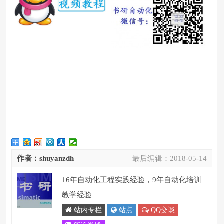
作者：shuyanzdh
最后编辑：
2018-05-14
16年自动化工程实践经验，9年自动化培训
教学经验
站内专栏
站点
QQ交谈