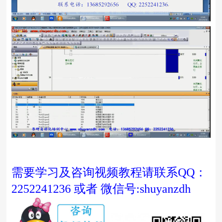
需要学习及咨询视频教程请联系QQ：
2252241236 或者 微信号:shuyanzdh