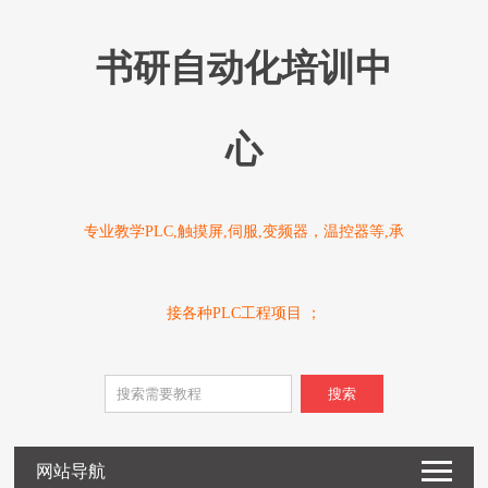
书研自动化培训中
心
专业教学PLC,触摸屏,伺服,变频器，温控器等,承
接各种PLC工程项目 ；
搜索
网站导航