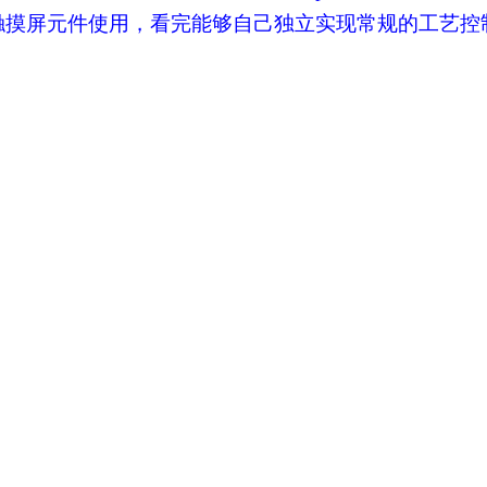
的触摸屏元件使用，看完能够自己独立实现常规的工艺控