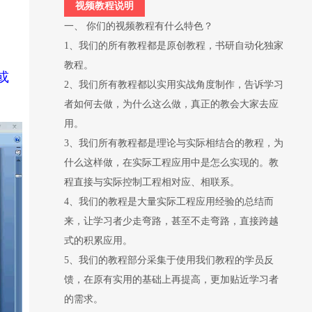
视频教程说明
一、 你们的视频教程有什么特色？
1、我们的所有教程都是原创教程，书研自动化独家
教程。
或
2、我们所有教程都以实用实战角度制作，告诉学习
者如何去做，为什么这么做，真正的教会大家去应
用。
3、我们所有教程都是理论与实际相结合的教程，为
什么这样做，在实际工程应用中是怎么实现的。教
程直接与实际控制工程相对应、相联系。
4、我们的教程是大量实际工程应用经验的总结而
来，让学习者少走弯路，甚至不走弯路，直接跨越
式的积累应用。
5、我们的教程部分采集于使用我们教程的学员反
馈，在原有实用的基础上再提高，更加贴近学习者
的需求。