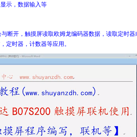
据显示，数据输入等
合与断开，触摸屏读取欧姆龙编码器数据，读取定时器
作，定时器，计数器等应用。