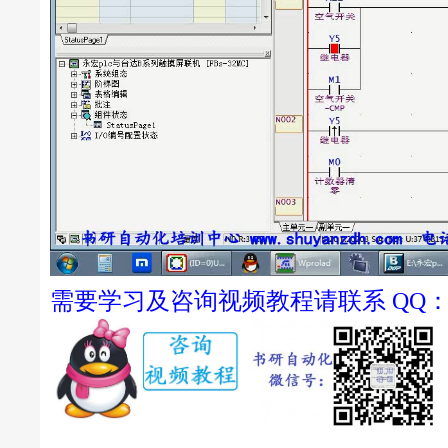
需要学习及咨询视频教程请联系 QQ：22522