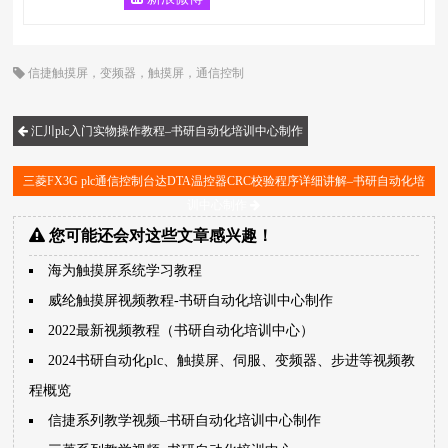
信捷触摸屏
，
变频器
，
触摸屏
，
通信控制
汇川plc入门实物操作教程–书研自动化培训中心制作
三菱FX3G plc通信控制台达DTA温控器CRC校验程序详细讲解–书研自动化培
训中心制作
您可能还会对这些文章感兴趣！
海为触摸屏系统学习教程
威纶触摸屏视频教程-书研自动化培训中心制作
2022最新视频教程（书研自动化培训中心）
2024书研自动化plc、触摸屏、伺服、变频器、步进等视频教
程概览
信捷系列教学视频–书研自动化培训中心制作