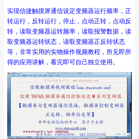
实现信捷触摸屏通信设定变频器运行频率，正
转运行，反转运行，停止，点动正转，点动反
转，读取变频器运转频率，读取报警数据，读
取变频器运转状态，读取变频器正反转状态
等，非常实用的实物操作视频教程，所见即所
得的应用讲解，看完即可自己独立使用。