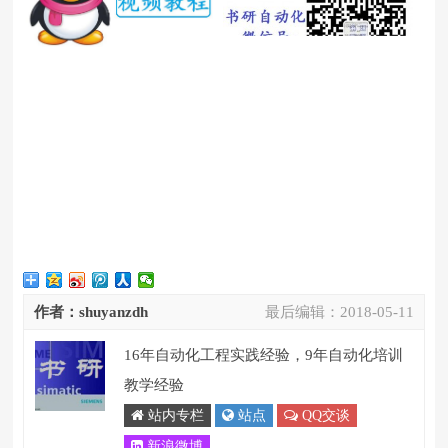
作者：shuyanzdh
最后编辑：
2018-05-11
16年自动化工程实践经验，9年自动化培训
教学经验
站内专栏
站点
QQ交谈
新浪微博