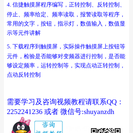
4.
信捷触摸屏程序编写，正转控制、反转控制、
停止、频率给定、频率读取，报警读取等程序，
常用的文字，按钮，指示灯，数值输入，数值显
示等元件讲解
5.
下载程序到触摸屏，实际操作触摸屏上按钮等
元件，检验是否能够对变频器进行控制，是否能
够设定频率，运转控制等，实现点动正转控制，
点动反转控制
需要学习及咨询视频教程请联系QQ：
2252241236 或者 微信号:shuyanzdh