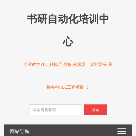
书研自动化培训中
心
专业教学PLC,触摸屏,伺服,变频器，温控器等,承
接各种PLC工程项目 ；
搜索
网站导航