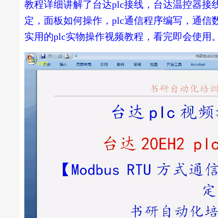
教程详细讲解了台达plc接线，台达温控器接
定，面板如何操作，plc通信程序编写，通
实用的plc实物操作视频教程，看完即会使用