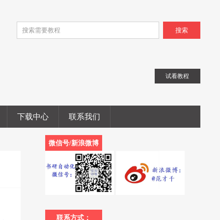
搜索
试看教程
下载中心
联系我们
微信号/新浪微博
联系方式：