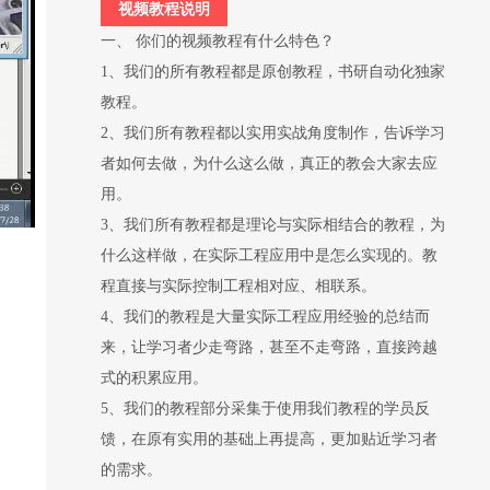
视频教程说明
一、 你们的视频教程有什么特色？
1、我们的所有教程都是原创教程，书研自动化独家
教程。
2、我们所有教程都以实用实战角度制作，告诉学习
者如何去做，为什么这么做，真正的教会大家去应
用。
3、我们所有教程都是理论与实际相结合的教程，为
什么这样做，在实际工程应用中是怎么实现的。教
程直接与实际控制工程相对应、相联系。
4、我们的教程是大量实际工程应用经验的总结而
来，让学习者少走弯路，甚至不走弯路，直接跨越
式的积累应用。
5、我们的教程部分采集于使用我们教程的学员反
馈，在原有实用的基础上再提高，更加贴近学习者
的需求。