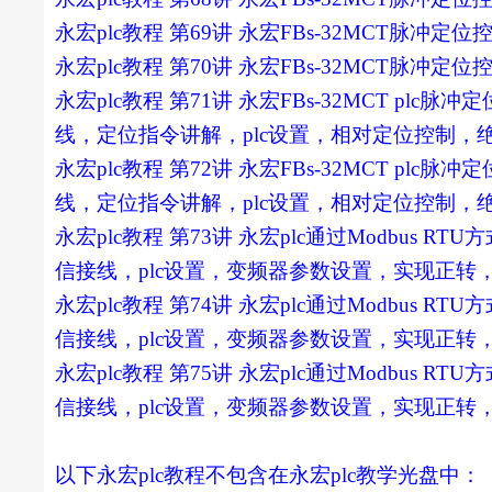
永宏plc教程 第69讲 永宏FBs-32MCT脉冲
永宏plc教程 第70讲 永宏FBs-32MCT脉冲
永宏plc教程 第71讲 永宏FBs-32MCT pl
线，定位指令讲解，plc设置，相对定位控制，
永宏plc教程 第72讲 永宏FBs-32MCT pl
线，定位指令讲解，plc设置，相对定位控制，
永宏plc教程 第73讲 永宏plc通过Modbus
信接线，plc设置，变频器参数设置，实现正转
永宏plc教程 第74讲 永宏plc通过Modbus
信接线，plc设置，变频器参数设置，实现正转
永宏plc教程 第75讲 永宏plc通过Modbus
信接线，plc设置，变频器参数设置，实现正转
以下永宏plc教程不包含在永宏plc教学光盘中：