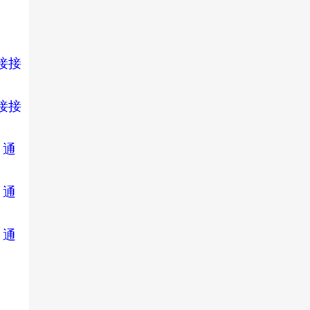
直接接
直接接
，通
，通
，通