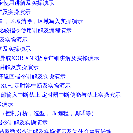
循环指令使用讲解及实操演示
讲解及实操演示
细讲解 ，区域清除，区域写入实操演示
P区域比较指令使用讲解及编程演示
讲解及实操演示
令讲解及实操演示
逻辑异或XOR XNR指令详细讲解及实操演示
使用讲解及实操演示
S子程序返回指令讲解及实操演示
断X0+I 定时器中断及实操演示
DIS外部输入中断禁止 定时器中断使能与禁止实操演示
操演示
讲解（控制分析，选型，plc编程，调试等）
先出指令讲解及实操演示
数 浮点数转整数指令讲解及实操演示及为什么需要转换