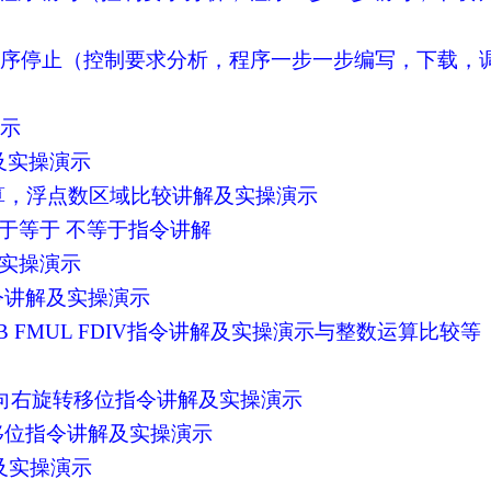
启动-逆序停止（控制要求分析，程序一步一步编写，下载，
演示
解及实操演示
比较运算，浮点数区域比较讲解及实操演示
 小于等于 不等于指令讲解
解及实操演示
指令讲解及实操演示
SUB FMUL FDIV指令讲解及实操演示与整数运算比较等
OTR向右旋转移位指令讲解及实操演示
向右移位指令讲解及实操演示
解及实操演示