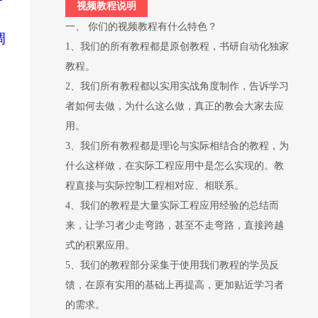
视频教程说明
一、 你们的视频教程有什么特色？
调
1、我们的所有教程都是原创教程，书研自动化独家
教程。
2、我们所有教程都以实用实战角度制作，告诉学习
者如何去做，为什么这么做，真正的教会大家去应
用。
3、我们所有教程都是理论与实际相结合的教程，为
什么这样做，在实际工程应用中是怎么实现的。教
程直接与实际控制工程相对应、相联系。
4、我们的教程是大量实际工程应用经验的总结而
来，让学习者少走弯路，甚至不走弯路，直接跨越
式的积累应用。
5、我们的教程部分采集于使用我们教程的学员反
馈，在原有实用的基础上再提高，更加贴近学习者
的需求。