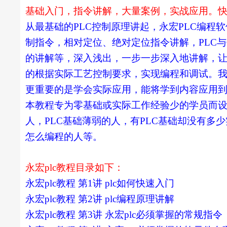
基础入门，指令讲解，大量案例，实战应用。
从最基础的PLC控制原理讲起，永宏PLC编
制指令，相对定位、绝对定位指令讲解，PLC
的讲解等，深入浅出，一步一步深入地讲解，让
的根据实际工艺控制要求，实现编程和调试。
更重要的是学会实际应用，能将学到内容应用
本教程专为零基础或实际工作经验少的学员而设
人，PLC基础薄弱的人，有PLC基础却没有多
怎么编程的人等。
永宏plc教程目录如下：
永宏plc教程 第1讲 plc如何快速入门
永宏plc教程 第2讲 plc编程原理讲解
永宏plc教程 第3讲 永宏plc必须掌握的常规指令