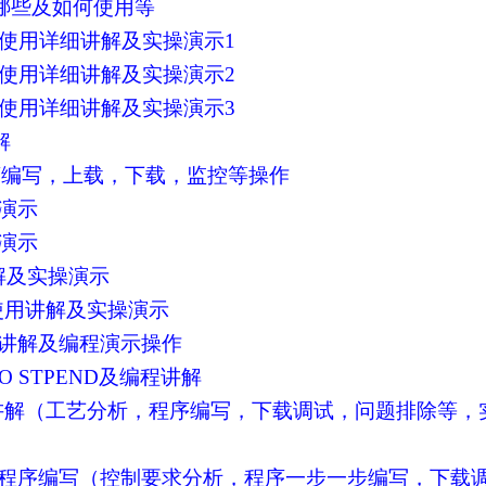
件有哪些及如何使用等
dder使用详细讲解及实操演示1
dder使用详细讲解及实操演示2
dder使用详细讲解及实操演示3
解
lc程序编写，上载，下载，监控等操作
操演示
操演示
讲解及实操演示
令使用讲解及实操演示
令详细讲解及编程演示操作
TO STPEND及编程讲解
序实操讲解（工艺分析，程序编写，下载调试，问题排除等，
灯控制程序编写（控制要求分析，程序一步一步编写，下载