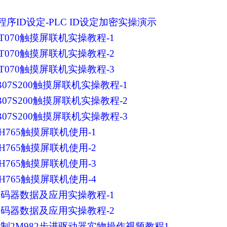
-程序ID设定-PLC ID设定加密实操演示
科ET070触摸屏联机实操教程-1
科ET070触摸屏联机实操教程-2
科ET070触摸屏联机实操教程-3
台达B07S200触摸屏联机实操教程-1
台达B07S200触摸屏联机实操教程-2
台达B07S200触摸屏联机实操教程-3
捷TH765触摸屏联机使用-1
捷TH765触摸屏联机使用-2
捷TH765触摸屏联机使用-3
捷TH765触摸屏联机使用-4
转编码器数据及应用实操教程-1
转编码器数据及应用实操教程-2
定位控制2M982步进驱动器实物操作视频教程1