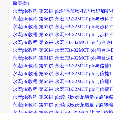
原实操）
永宏plc教程 第55讲 plc程序加密-程序密码加密
永宏plc教程 第56讲 永宏FBs32MCT plc与步
永宏plc教程 第57讲 永宏FBs32MCT plc与步
永宏plc教程 第58讲 永宏FBs32MCT plc与步
永宏plc教程 第59讲 永宏FBs-32MCT plc与
永宏plc教程 第60讲 永宏FBs-32MCT plc与
永宏plc教程 第61讲 永宏FBs-32MCT plc与
永宏plc教程 第62讲 永宏FBs32MCT plc与信
永宏plc教程 第63讲 永宏FBs32MCT plc与信
永宏plc教程 第64讲 永宏FBs32MCT plc与信
永宏plc教程 第65讲 永宏FBs32MCT plc与信
永宏plc教程 第66讲 plc读取欧姆龙增量型旋
永宏plc教程 第67讲 plc读取欧姆龙增量型旋
永宏plc教程 第68讲 永宏FBs-32MCT脉冲