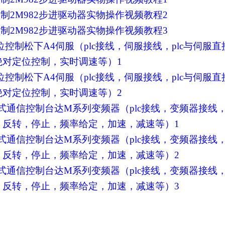
定位控制2M982步进驱动器实物操作视频教程2
定位控制2M982步进驱动器实物操作视频教程3
c脉冲定位控制松下A4伺服（plc接线，伺服接线，plc与伺服
绝对定位控制，实时调速等）1
c脉冲定位控制松下A4伺服（plc接线，伺服接线，plc与伺服
绝对定位控制，实时调速等）2
 RTU方式通信控制台达M系列变频器（plc接线，变频器接线
，反转，停止，频率给定，加速，减速等）1
 RTU方式通信控制台达M系列变频器（plc接线，变频器接线
，反转，停止，频率给定，加速，减速等）2
 RTU方式通信控制台达M系列变频器（plc接线，变频器接线
，反转，停止，频率给定，加速，减速等）3