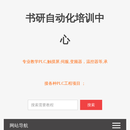
书研自动化培训中
心
专业教学PLC,触摸屏,伺服,变频器，温控器等,承
接各种PLC工程项目 ；
搜索
网站导航