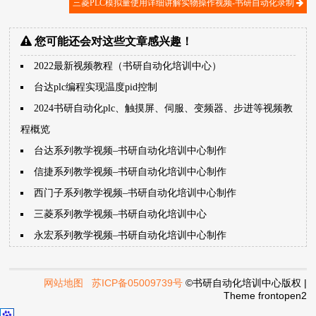
三菱PLC模拟量使用详细讲解实物操作视频-书研自动化录制
您可能还会对这些文章感兴趣！
2022最新视频教程（书研自动化培训中心）
台达plc编程实现温度pid控制
2024书研自动化plc、触摸屏、伺服、变频器、步进等视频教
程概览
台达系列教学视频–书研自动化培训中心制作
信捷系列教学视频–书研自动化培训中心制作
西门子系列教学视频–书研自动化培训中心制作
三菱系列教学视频–书研自动化培训中心
永宏系列教学视频–书研自动化培训中心制作
网站地图
苏ICP备05009739号
©书研自动化培训中心版权 |
Theme
frontopen2