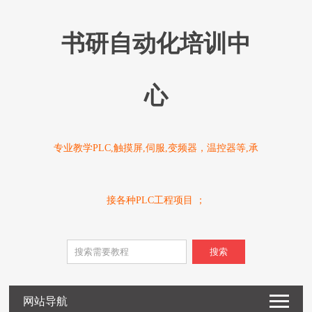
书研自动化培训中
心
专业教学PLC,触摸屏,伺服,变频器，温控器等,承
接各种PLC工程项目 ；
搜索
网站导航