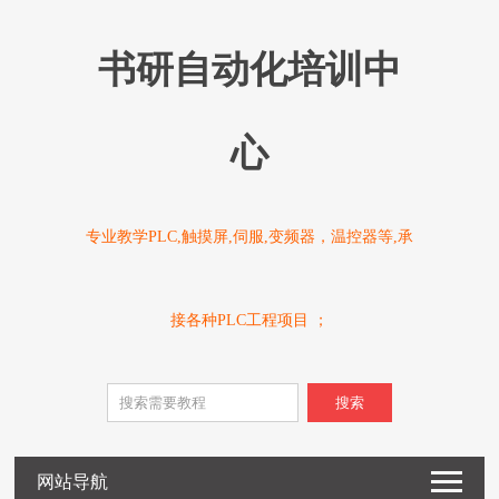
书研自动化培训中
心
专业教学PLC,触摸屏,伺服,变频器，温控器等,承
接各种PLC工程项目 ；
搜索
网站导航