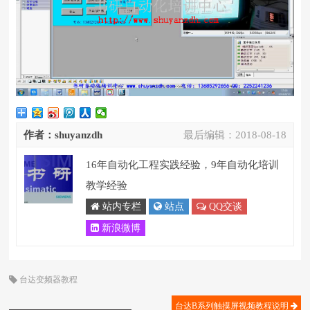
作者：shuyanzdh
最后编辑：
2018-08-18
16年自动化工程实践经验，9年自动化培训
教学经验
站内专栏
站点
QQ交谈
新浪微博
台达变频器教程
台达B系列触摸屏视频教程说明