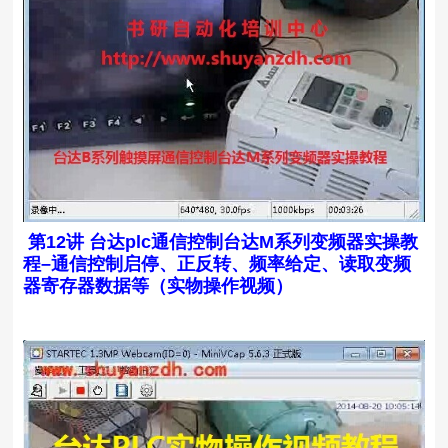
第12讲 台达plc通信控制台达M系列变频器实操教
程–通信控制启停、正反转、频率给定、读取变频
器寄存器数据等（实物操作视频）