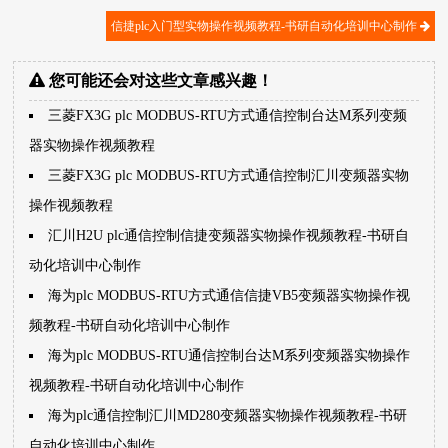
信捷plc入门型实物操作视频教程-书研自动化培训中心制作
您可能还会对这些文章感兴趣！
三菱FX3G plc MODBUS-RTU方式通信控制台达M系列变频
器实物操作视频教程
三菱FX3G plc MODBUS-RTU方式通信控制汇川变频器实物
操作视频教程
汇川H2U plc通信控制信捷变频器实物操作视频教程-书研自
动化培训中心制作
海为plc MODBUS-RTU方式通信信捷VB5变频器实物操作视
频教程-书研自动化培训中心制作
海为plc MODBUS-RTU通信控制台达M系列变频器实物操作
视频教程-书研自动化培训中心制作
海为plc通信控制汇川MD280变频器实物操作视频教程-书研
自动化培训中心制作