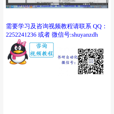
需要学习及咨询视频教程请联系 QQ：
2252241236 或者 微信号:shuyanzdh