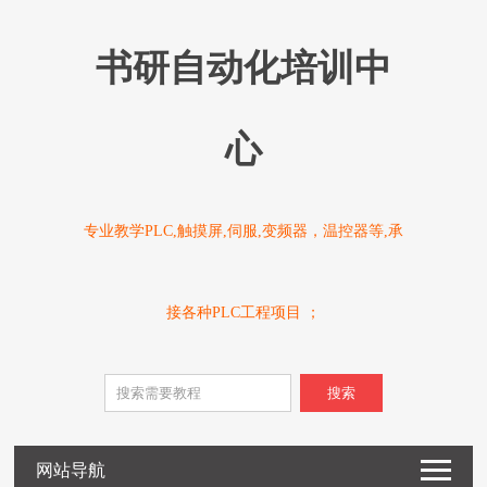
书研自动化培训中
心
专业教学PLC,触摸屏,伺服,变频器，温控器等,承
接各种PLC工程项目 ；
搜索
网站导航