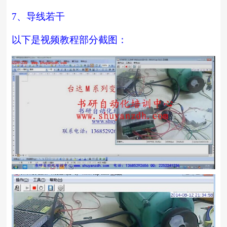
7
、导线若干
以下是视频教程部分截图：