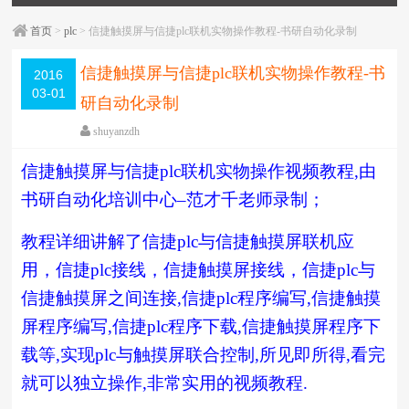
首页
>
plc
> 信捷触摸屏与信捷plc联机实物操作教程-书研自动化录制
信捷触摸屏与信捷plc联机实物操作教程-书
2016
03-01
研自动化录制
shuyanzdh
plc
,
plc与触摸屏联机
,
信捷
,
实操
,
教学相关
,
联机
,
触摸
信捷触摸屏与信捷
plc
联机实物操作视频教程
,
由
屏
围观
1419
次
已关闭评论
书研自动化培训中心
–
范才千老师录制；
编辑日期：
2018-05-23
字体：
大
中
小
教程详细讲解了信捷
plc
与信捷触摸屏联机应
用，信捷
plc
接线，信捷触摸屏接线，信捷
plc
与
信捷触摸屏之间连接
,
信捷
plc
程序编写
,
信捷触摸
屏程序编写
,
信捷
plc
程序下载
,
信捷触摸屏程序下
载等
,
实现
plc
与触摸屏联合控制
,
所见即所得
,
看完
就可以独立操作
,
非常实用的视频教程
.