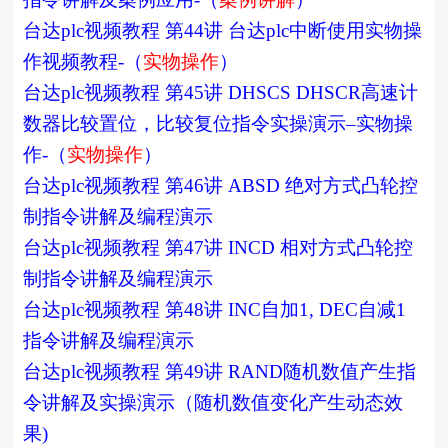
台达plc视频教程 第44讲 台达plc中断使用实物操
作视频教程-（
实物操作
）
台达plc视频教程 第45讲 DHSCS DHSCR高速计
数器比较置位，比较复位指令实操演示–实物操
作-（
实物操作
）
台达plc视频教程 第46讲 ABSD 绝对方式凸轮控
制指令讲解及编程演示
台达plc视频教程 第47讲 INCD 相对方式凸轮控
制指令讲解及编程演示
台达plc视频教程 第48讲 INC自加1, DEC自减1
指令讲解及编程演示
台达plc视频教程 第49讲 RAND随机数值产生指
令讲解及实操演示（随机数值变化产生动态效
果)