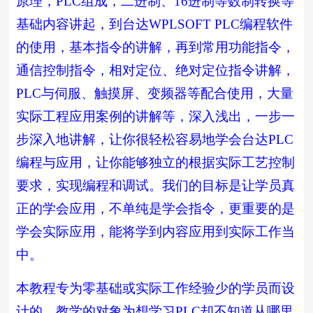
原理，PLC组成，二进制、16进制等数制转换等
基础内容讲起，到台达WPLSOFT PLC编程软件
的使用，基本指令的讲解，再到常用功能指令，
通信控制指令，相对定位、绝对定位指令讲解，
PLC与伺服、触摸屏、变频器等配合使用，大量
实际工程应用案例的讲解等，深入浅出，一步一
步深入地讲解，让你很轻松容易地学会台达PLC
编程与应用，让你能够独立的根据实际工艺控制
要求，实现编程和调试。我们的目标是让学员真
正的学会应用，不单纯是学会指令，更重要的是
学会实际应用，能将学到内容应用到实际工作当
中。
本教程专为零基础或实际工作经验少的学员而设
计的，教学的对象为想学习PLC却不知道从哪里