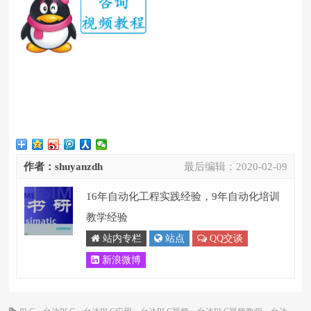
作者：shuyanzdh
最后编辑：
2020-02-09
16年自动化工程实践经验，9年自动化培训
教学经验
站内专栏
站点
QQ交谈
新浪微博