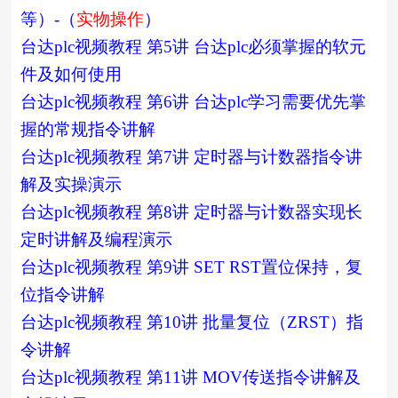
等）-（
实物操作
）
台达plc视频教程 第5讲 台达plc必须掌握的软元
件及如何使用
台达plc视频教程 第6讲 台达plc学习需要优先掌
握的常规指令讲解
台达plc视频教程 第7讲 定时器与计数器指令讲
解及实操演示
台达plc视频教程 第8讲 定时器与计数器实现长
定时讲解及编程演示
台达plc视频教程 第9讲 SET RST置位保持，复
位指令讲解
台达plc视频教程 第10讲 批量复位（ZRST）指
令讲解
台达plc视频教程 第11讲 MOV传送指令讲解及