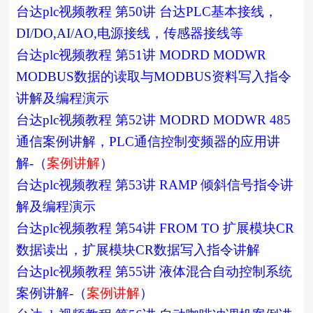
台达plc视频教程 第50讲 台达PLC基本接线，
DI/DO,AI/AO,电源接线，传感器接线等
台达plc视频教程 第51讲 MODRD MODWR
MODBUS数据的读取与MODBUS资料写入指令
讲解及编程演示
台达plc视频教程 第52讲 MODRD MODWR 485
通信案例讲解，PLC通信控制变频器的应用讲
解-（
案例讲解
）
台达plc视频教程 第53讲 RAMP 倾斜信号指令讲
解及编程演示
台达plc视频教程 第54讲 FROM TO 扩展模块CR
数据读出，扩展模块CR数据写入指令讲解
台达plc视频教程 第55讲 液体混合自动控制系统
案例讲解-（
案例讲解
）