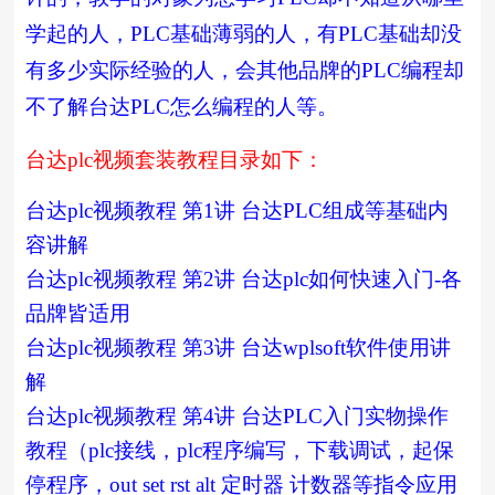
学起的人，PLC基础薄弱的人，有PLC基础却没
有多少实际经验的人，会其他品牌的PLC编程却
不了解台达PLC怎么编程的人等。
台达plc视频套装教程目录如下：
台达plc视频教程 第1讲 台达PLC组成等基础内
容讲解
台达plc视频教程 第2讲 台达plc如何快速入门-各
品牌皆适用
台达plc视频教程 第3讲 台达wplsoft软件使用讲
解
台达plc视频教程 第4讲 台达PLC入门实物操作
教程（plc接线，plc程序编写，下载调试，起保
停程序，out set rst alt 定时器 计数器等指令应用