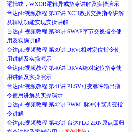
逻辑或，WXOR逻辑异或指令讲解及实操演示
台达plc视频教程 第37讲 XCH数据交换指令讲解
及辅助功能实现实操讲解
台达plc视频教程 第38讲 SWAP字节交换指令使
用及实操讲解
台达plc视频教程 第39讲 DRVI相对定位指令使
用讲解及实操演示
台达plc视频教程 第40讲 DRVA绝对定位指令使
用讲解及实操演示
台达plc视频教程 第41讲 PLSV可变脉冲输出指
令使用讲解及实操演示
台达plc视频教程 第42讲 PWM 脉冲冲宽调变指
令讲解
台达plc视频教程 第43讲 台达PLC ZRN原点回归
指令讲解及案例应用-（
案例讲解
）