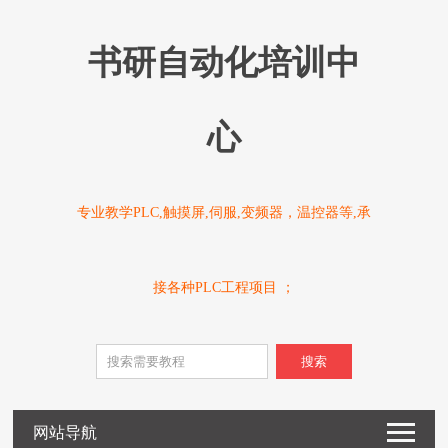
书研自动化培训中
心
专业教学PLC,触摸屏,伺服,变频器，温控器等,承
接各种PLC工程项目 ；
搜索
网站导航