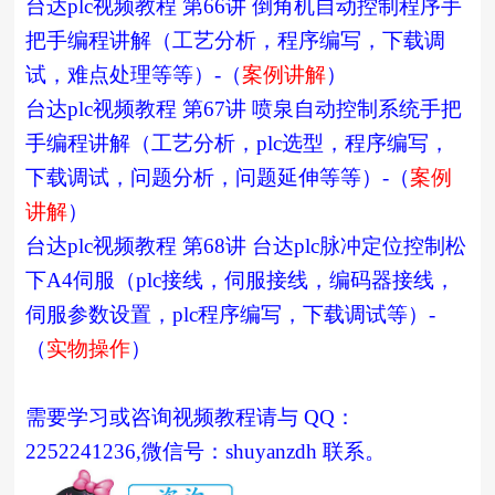
台达plc视频教程 第66讲 倒角机自动控制程序手
把手编程讲解（工艺分析，程序编写，下载调
试，难点处理等等）-（
案例讲解
）
台达plc视频教程 第67讲 喷泉自动控制系统手把
手编程讲解（工艺分析，plc选型，程序编写，
下载调试，问题分析，问题延伸等等）-（
案例
讲解
）
台达plc视频教程 第68讲 台达plc脉冲定位控制松
下A4伺服（plc接线，伺服接线，编码器接线，
伺服参数设置，plc程序编写，下载调试等）-
（
实物操作
）
需要学习或咨询视频教程请与 QQ：
2252241236,微信号：shuyanzdh 联系。