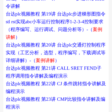
令讲解
台达plc视频教程 第19讲 台达plc步进梯形图指令
stl rst实现abc小车运行控制程序1-2-3-4控制要求
（程序编写、运行调试、问题分析等）-（
案例
讲解
）
台达plc视频教程 第20讲 台达plc交通灯控制程序
实现（工艺分析，选型，程序编写，下载调试等
详细讲解）-（
案例讲解
）
台达plc视频教程 第21讲 CALL SRET FEND子
程序调用指令讲解及编程演示
台达plc视频教程 第22讲 CJ 条件跳转指令讲解及
编程演示
台达plc视频教程 第23讲 CMP比较指令讲解及编
程演示