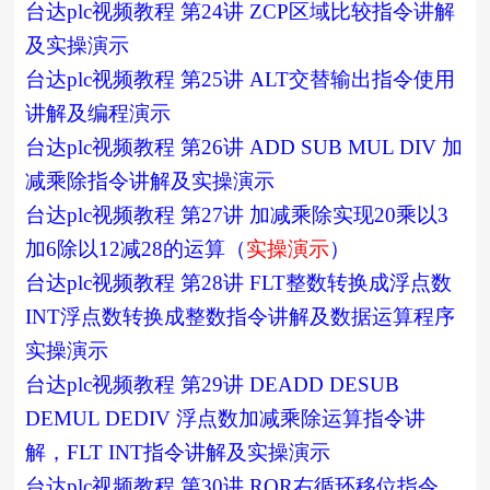
台达plc视频教程 第24讲 ZCP区域比较指令讲解
及实操演示
台达plc视频教程 第25讲 ALT交替输出指令使用
讲解及编程演示
台达plc视频教程 第26讲 ADD SUB MUL DIV 加
减乘除指令讲解及实操演示
台达plc视频教程 第27讲 加减乘除实现20乘以3
加6除以12减28的运算（
实操演示
）
台达plc视频教程 第28讲 FLT整数转换成浮点数
INT浮点数转换成整数指令讲解及数据运算程序
实操演示
台达plc视频教程 第29讲 DEADD DESUB
DEMUL DEDIV 浮点数加减乘除运算指令讲
解，FLT INT指令讲解及实操演示
台达plc视频教程 第30讲 ROR右循环移位指令，