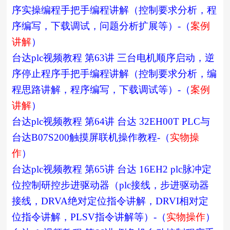
序实操编程手把手编程讲解（控制要求分析，程
序编写，下载调试，问题分析扩展等）-（
案例
讲解
）
台达plc视频教程 第63讲 三台电机顺序启动，逆
序停止程序手把手编程讲解（控制要求分析，编
程思路讲解，程序编写，下载调试等）-（
案例
讲解
）
台达plc视频教程 第64讲 台达 32EH00T PLC与
台达B07S200触摸屏联机操作教程-（
实物操
作
）
台达plc视频教程 第65讲 台达 16EH2 plc脉冲定
位控制研控步进驱动器（plc接线，步进驱动器
接线，DRVA绝对定位指令讲解，DRVI相对定
位指令讲解，PLSV指令讲解等）-（
实物操作
）