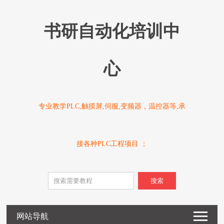
书研自动化培训中
心
专业教学PLC,触摸屏,伺服,变频器，温控器等,承
接各种PLC工程项目 ；
搜索
网站导航