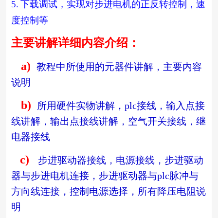
5.
下载调试，实现对步进电机的正反转控制，速
度控制等
主要讲解详细内容介绍：
a)
教程中所使用的元器件讲解，主要内容
说明
b)
所用硬件实物讲解，
plc
接线，输入点接
线讲解，输出点接线讲解，空气开关接线，继
电器接线
c)
步进驱动器接线，电源接线，步进驱动
器与步进电机连接，步进驱动器与
plc
脉冲与
方向线连接，控制电源选择，所有降压电阻说
明