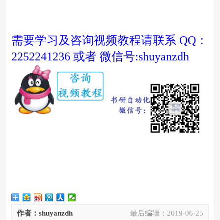
需要学习及咨询视频教程请联系 QQ：
2252241236 或者 微信号:shuyanzdh
作者：shuyanzdh
最后编辑：
2019-06-25