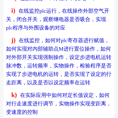
i)
在线监控
plc
运行，在线操作外部空气开
关，闭合开关，观察继电器是否吸合，实现
plc
程序与外围设备的对应
j)
在线监控，如何对
plc
寄存器进行赋值，
如何实现对内部辅助点
M
进行置位操作，如何
对外部开关实现强制操作，设定步进电机运转
脉冲数，运转频率，实物操作，检验程序是否
实现了步进电机的运转，是否实现了设定的行
走距离，以及是否以设定频率在运转
k)
在实际应用中如何对定长值设定，如何
对行走速度进行调节，实物操作实现变距离，
变速度的控制