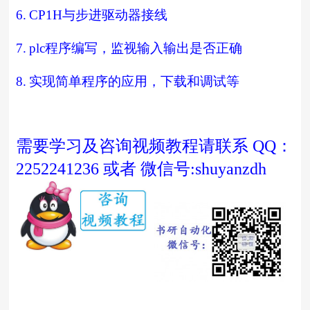
6.
CP1H
与步进驱动器接线
7.
plc
程序编写，监视输入输出是否正确
8.
实现简单程序的应用，下载和调试等
需要学习及咨询视频教程请联系 QQ：
2252241236 或者 微信号:shuyanzdh