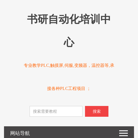
书研自动化培训中
心
专业教学PLC,触摸屏,伺服,变频器，温控器等,承
接各种PLC工程项目 ；
搜索
网站导航