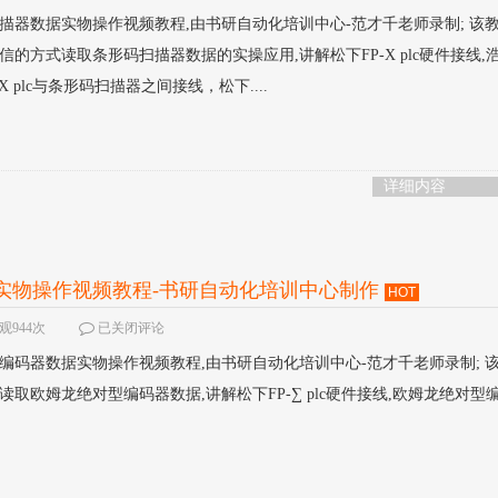
形码扫描器数据实物操作视频教程,由书研自动化培训中心-范才千老师录制; 该
c通信的方式读取条形码扫描器数据的实操应用,讲解松下FP-X plc硬件接线,
X plc与条形码扫描器之间接线，松下....
详细内容
数据实物操作视频教程-书研自动化培训中心制作
HOT
观944次
已关闭评论
绝对型编码器数据实物操作视频教程,由书研自动化培训中心-范才千老师录制; 
lc读取欧姆龙绝对型编码器数据,讲解松下FP-∑ plc硬件接线,欧姆龙绝对型