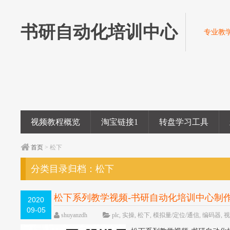
书研自动化培训中心
专业教学
视频教程概览
淘宝链接1
转盘学习工具
首页
> 松下
分类目录归档：
松下
松下系列教学视频-书研自动化培训中心制
2020
09-05
shuyanzdh
plc
,
实操
,
松下
,
模拟量/定位/通信
,
编码器
,