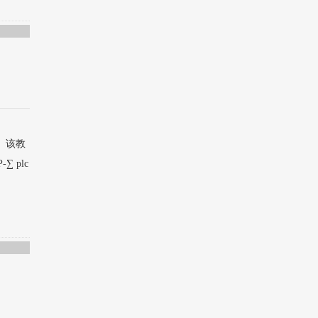
 该教
 plc