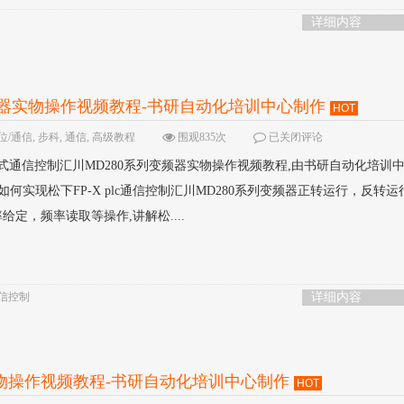
详细内容
列变频器实物操作视频教程-书研自动化培训中心制作
HOT
位/通信
,
步科
,
通信
,
高级教程
围观835次
已关闭评论
-RTU方式通信控制汇川MD280系列变频器实物操作视频教程,由书研自动化培训
如何实现松下FP-X plc通信控制汇川MD280系列变频器正转运行，反转
定，频率读取等操作,讲解松....
信控制
详细内容
器实物操作视频教程-书研自动化培训中心制作
HOT