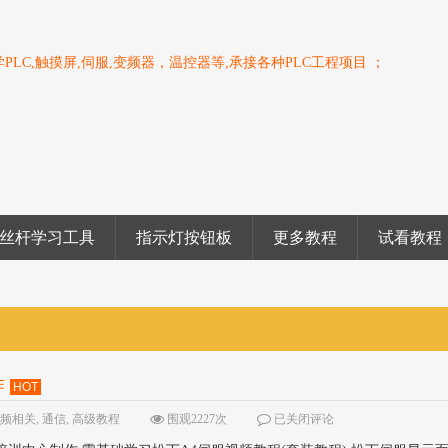
PLC,触摸屏,伺服,变频器，温控器等,承接各种PLC工程项目 ；
丝杆学习工具
指示灯按钮板
更多教程
试看教程
作
HOT
视频相关
,
通信
,
高级教程
围观2227次
已关闭评论