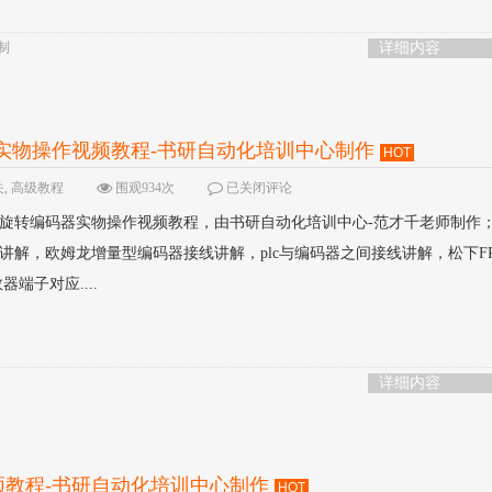
制
详细内容
数据实物操作视频教程-书研自动化培训中心制作
HOT
关
,
高级教程
围观934次
已关闭评论
增量型旋转编码器实物操作视频教程，由书研自动化培训中心-范才千老师制作；
接线讲解，欧姆龙增量型编码器接线讲解，plc与编码器之间接线讲解，松下FP-∑
端子对应....
详细内容
视频教程-书研自动化培训中心制作
HOT