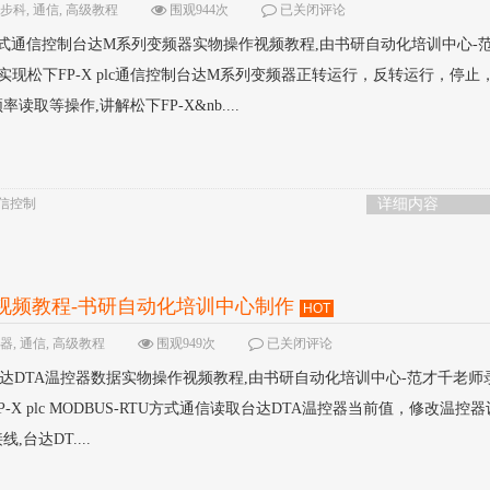
,
步科
,
通信
,
高级教程
围观944次
已关闭评论
S-RTU方式通信控制台达M系列变频器实物操作视频教程,由书研自动化培训中心-
实现松下FP-X plc通信控制台达M系列变频器正转运行，反转运行，停止
取等操作,讲解松下FP-X&nb....
信控制
详细内容
操作视频教程-书研自动化培训中心制作
HOT
控器
,
通信
,
高级教程
围观949次
已关闭评论
写入台达DTA温控器数据实物操作视频教程,由书研自动化培训中心-范才千老师
X plc MODBUS-RTU方式通信读取台达DTA温控器当前值，修改温控
,台达DT....