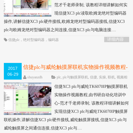
范才千老师录制; 该教程详细讲解如何实
现信捷XC3 plc读取欧姆龙绝对型编码器
操作,讲解信捷XC3 plc硬件接线,欧姆龙绝对型编码器接线,信捷XC3
plc与欧姆龙绝对型编码器之间连接,信捷XC3 plc与电脑连接....
详细内容
信捷plc
，
绝对型编码器
，
编码器
信捷plc与威纶触摸屏联机实物操作视频教程-
2017
06-29
书研自动化培训中心制作
HOT
shuyanzdh
plc
,
plc与触摸屏联机
,
信捷
,
实操
,
联机
,
视频相
关
,
触摸屏
围观1753次
已关闭评论
信捷XC3 plc与威纶TK6070IP触摸屏联机
实物操作视频教程,由书研自动化培训中
心-范才千老师录制; 该教程详细讲解如何
实现信捷XC3 plc与威纶TK6070IP触摸屏
联机操作,讲解信捷XC3 plc硬件接线,威纶触摸屏接线,信捷XC3 plc与
威纶触摸屏之间通信连接,信捷XC3 plc与....