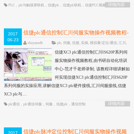
详细内容
PLC
，
plc与触摸屏联机
，
信捷plc
，
信捷plc联机
，
信捷PLC视频
，
威纶触摸
屏
，
触摸屏
，
通信
信捷plc通信控制汇川伺服实物操作视频教程-
2017
06-23
书研自动化培训中心制作
HOT
shuyanzdh
plc
,
伺服
,
信捷
,
实操
,
模拟量/定位/通信
,
汇川
,
视频相关
,
通信
,
高级教程
围观1589次
已关闭评
信捷XC3 plc通信控制汇川IS620P系列伺
论
服实物操作视频教程,由书研自动化培训
中心-范才千老师录制; 该教程详细讲解如
何实现信捷XC3 plc通信控制汇川IS620P
系列伺服的实操应用,讲解信捷XC3 plc硬件接线,汇川伺服接线,信捷
XC3 plc与....
详细内容
plc通信
，
plc通信伺服
，
伺服
，
信捷plc
，
通信控制
信捷plc脉冲定位控制汇川伺服实物操作视频
2017