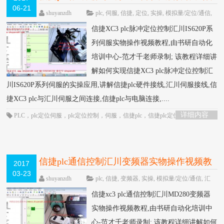
06-21
教程-书研自动化培训中心制作
HOT
shuyanzdh
plc
,
伺服
,
信捷
,
定位
,
实操
,
模拟量/定位/通信
,
汇川
,
视频相关
,
高级教程
围观1041次
已关闭评
信捷XC3 plc脉冲定位控制汇川IS620P系
论
列伺服实物操作视频教程,由书研自动化
培训中心-范才千老师录制; 该教程详细讲
解如何实现信捷XC3 plc脉冲定位控制汇
川IS620P系列伺服的实操应用,讲解信捷plc硬件接线,汇川伺服接线,信
捷XC3 plc与汇川伺服之间连接,信捷plc与电脑连接,....
详细内容
PLC
，
plc定位伺服
，
plc定位控制
，
伺服
，
信捷plc
，
信捷plc定位
，
信捷PLC
视频
，
定位控制
，
脉冲定位
信捷plc通信控制汇川变频器实物操作视频教
2017
03-23
程-书研自动化培训中心录制
HOT
shuyanzdh
plc
,
信捷
,
变频器
,
实操
,
模拟量/定位/通信
,
汇
川
,
通信
,
高级教程
围观1729次
已关闭评
信捷xc3 plc通信控制汇川MD280变频器
论
实物操作视频教程,由书研自动化培训中
心-范才千老师录制; 该教程详细讲解如何