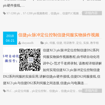
plc硬件接线,....
详细内容
S7-1200 plc
，
S7-1200 plc视频教程
，
信捷plc
，
信捷PLC视频
，
通信控制
信捷plc脉冲定位控制信捷伺服实物操作视频
2018
04-21
教程-书研自动化培训中心制作
HOT
shuyanzdh
plc
,
伺服
,
信捷
,
培训教学
,
定位
,
实操
,
教学相
关
,
模拟量/定位/通信
,
视频相关
,
高级教程
围观2314次
信捷XC3 plc脉冲定位控制信捷DS2系列
已关闭评论
伺服实物操作视频教程,由书研自动化培
训中心-范才千老师录制; 该教程详细讲解
如何实现信捷XC3 plc脉冲定位控制信捷
DS2系列伺服的实操应用,讲解信捷plc硬件接线,信捷DS2伺服接线,信
捷XC3 plc与信捷DS2系列伺服之间连接,信捷plc与电脑连....
详细内容
PLC
，
plc定位伺服
，
plc定位控制
，
信捷plc
，
信捷plc定位
，
信捷伺服
，
定位
控制
，
脉冲定位