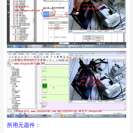
所用元器件：