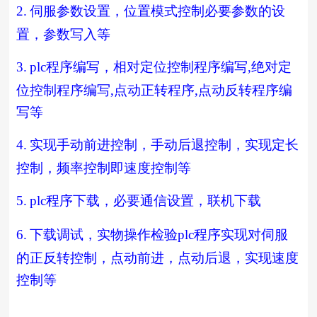
2.
伺服参数设置，位置模式控制必要参数的设
置，参数写入等
3.
plc
程序编写，相对定位控制程序编写
,
绝对定
位控制程序编写
,
点动正转程序
,
点动反转程序编
写等
4.
实现手动前进控制，手动后退控制，实现定长
控制，频率控制即速度控制等
5.
plc
程序下载，必要通信设置，联机下载
6.
下载调试，实物操作检验
plc
程序实现对伺服
的正反转控制，点动前进，点动后退，实现速度
控制等