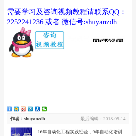
需要学习及咨询视频教程请联系QQ：
2252241236 或者 微信号:shuyanzdh
作者：shuyanzdh
最后编辑：
2018-05-14
16年自动化工程实践经验，9年自动化培训