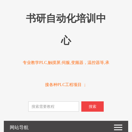
书研自动化培训中
心
专业教学PLC,触摸屏,伺服,变频器，温控器等,承
接各种PLC工程项目 ；
搜索
网站导航