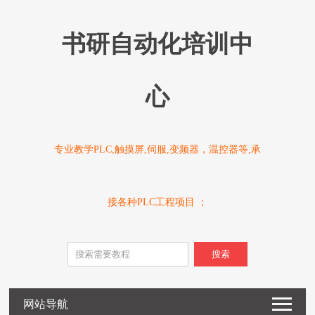
书研自动化培训中
心
专业教学PLC,触摸屏,伺服,变频器，温控器等,承
接各种PLC工程项目 ；
搜索
网站导航