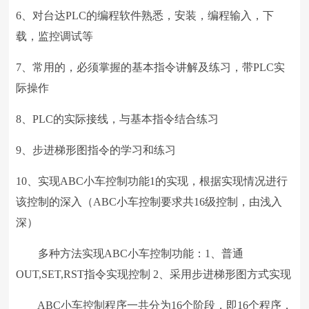
6、对台达PLC的编程软件熟悉，安装，编程输入，下
载，监控调试等
7、常用的，必须掌握的基本指令讲解及练习，带PLC实
际操作
8、PLC的实际接线，与基本指令结合练习
9、步进梯形图指令的学习和练习
10、实现ABC小车控制功能1的实现，根据实现情况进行
该控制的深入（ABC小车控制要求共16级控制，由浅入
深）
多种方法实现ABC小车控制功能：1、普通
OUT,SET,RST指令实现控制 2、采用步进梯形图方式实现
ABC小车控制程序一共分为16个阶段，即16个程序，