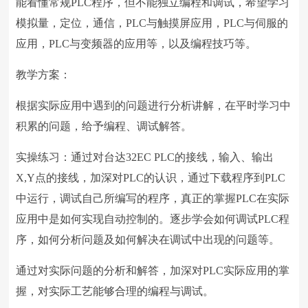
能看懂常规PLC程序，但不能独立编程和调试，希望学习
模拟量，定位，通信，PLC与触摸屏应用，PLC与伺服的
应用，PLC与变频器的应用等，以及编程技巧等。
教学方案：
根据实际应用中遇到的问题进行分析讲解，在平时学习中
积累的问题，给予编程、调试解答。
实操练习：通过对台达32EC PLC的接线，输入、输出
X,Y点的接线，加深对PLC的认识，通过下载程序到PLC
中运行，调试自己所编写的程序，真正的掌握PLC在实际
应用中是如何实现自动控制的。逐步学会如何调试PLC程
序，如何分析问题及如何解决在调试中出现的问题等。
通过对实际问题的分析和解答，加深对PLC实际应用的掌
握，对实际工艺能够合理的编程与调试。