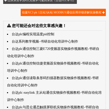
山东东营学员4天完成学习返回东营（台达PLC学习）
信捷XC3 plc 1主站3从站 MODBUS通信应用详细讲解实操教程
您可能还会对这些文章感兴趣！
台达plc编程实现温度pid控制
台达系列教学视频–书研自动化培训中心制作
台达plc通信控制三菱E720变频器实物操作视频教程-书研自
动化培训中心制作
台达plc通信控制信捷变频器实物操作视频教程-书研自动化
培训中心制作
台达plc通信读取条形码扫描器数据实物操作视频教程-书研
自动化培训中心制作
台达plc easylink 主从站通信实物操作视频教程-书研自动化培
训中心制作
台达plc与昆仑通态触摸屏联机实物操作视频教程-书研自动