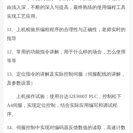
由浅入深，不断的深入与提高，最终熟练的使用编程工具
实现工艺应用。
11、上机检验所编程程序的合理性与正确性，老师实时的
指导
12、常用的功能指令讲解，用于什么样的场合，怎么使用
等等
13、定位指令的讲解及实际控制伺服（伺服配线的讲解，
及参数设置）
上机操作试验：使用台达32EH00T PLC，控制松下
A4伺服，实现定位控制，结合实际应用编写和调试程
序。
14、伺服控制中实现对编码器反馈数值的读取，高速计数