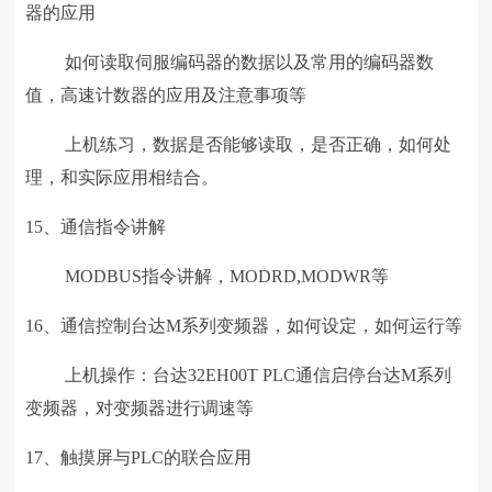
器的应用
如何读取伺服编码器的数据以及常用的编码器数
值，高速计数器的应用及注意事项等
上机练习，数据是否能够读取，是否正确，如何处
理，和实际应用相结合。
15、通信指令讲解
MODBUS指令讲解，MODRD,MODWR等
16、通信控制台达M系列变频器，如何设定，如何运行等
上机操作：台达32EH00T PLC通信启停台达M系列
变频器，对变频器进行调速等
17、触摸屏与PLC的联合应用