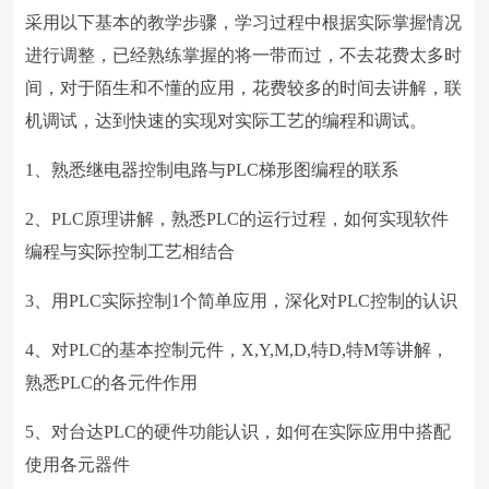
采用以下基本的教学步骤，学习过程中根据实际掌握情况
进行调整，已经熟练掌握的将一带而过，不去花费太多时
间，对于陌生和不懂的应用，花费较多的时间去讲解，联
机调试，达到快速的实现对实际工艺的编程和调试。
1、熟悉继电器控制电路与PLC梯形图编程的联系
2、PLC原理讲解，熟悉PLC的运行过程，如何实现软件
编程与实际控制工艺相结合
3、用PLC实际控制1个简单应用，深化对PLC控制的认识
4、对PLC的基本控制元件，X,Y,M,D,特D,特M等讲解，
熟悉PLC的各元件作用
5、对台达PLC的硬件功能认识，如何在实际应用中搭配
使用各元器件