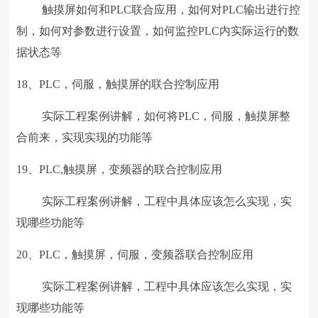
触摸屏如何和PLC联合应用，如何对PLC输出进行控
制，如何对参数进行设置，如何监控PLC内实际运行的数
据状态等
18、PLC，伺服，触摸屏的联合控制应用
实际工程案例讲解，如何将PLC，伺服，触摸屏整
合前来，实现实现的功能等
19、PLC,触摸屏，变频器的联合控制应用
实际工程案例讲解，工程中具体应该怎么实现，实
现哪些功能等
20、PLC，触摸屏，伺服，变频器联合控制应用
实际工程案例讲解，工程中具体应该怎么实现，实
现哪些功能等