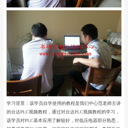
学习背景：该学员自学使用的教程是我们中心范老师主讲
的台达PLC视频教程，通过对台达PLC视频教程的学习，
该学员对PLC基本应用了解较好，对低压电器部分熟悉，