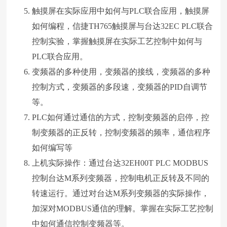
触摸屏在实际应用中如何与PLC联合应用，触摸屏
如何编程，信捷TH765触摸屏与台达32EC PLC联合
控制实验，掌握触摸屏在实际工艺控制中如何与
PLC联合应用。
变频器的多种使用，变频器的接线，变频器的多种
控制方式，变频器的多段速，变频器的PID自调节
等。
PLC如何通过通信的方式，控制变频器的启停，控
制变频器的正反转，控制变频器的频率，通信程序
如何编写等
上机实际操作：通过台达32EH00T PLC MODBUS
控制台达M系列变频器，控制电机正反转及不同的
转速运行。通过对台达M系列变频器的实际操作，
加深对MODBUS通信的理解。掌握在实际工艺控制
中如何通信控制变频器等。