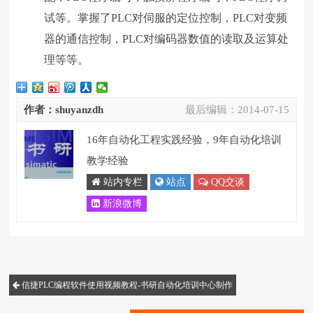
试等。掌握了PLC对伺服的定位控制，PLC对变频
器的通信控制，PLC对编码器数值的读取及运算处
理等等。
作者：shuyanzdh
最后编辑：
2014-07-15
16年自动化工程实践经验，9年自动化培训
教学经验
站内专栏
站点
QQ交谈
新浪微博
信捷PLC编程软件使用视频教程-书研自动化培训中心制作