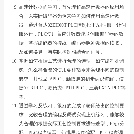
高速计数器的学习，首先理解高速计数器的应用场
合，以实际编码器为例来学习如何使用高速计数
器，通过台达32EH00T PLC控制松下A4伺服，让伺
服运作，PLC使用高速计数器读取伺服编码器的数
据，掌握编码器的接线，编码器脉冲数据的读取，
及如何换算，与实际控制相结合的计算。
掌握如何根据工艺进行合理的选型，如何编程及调
试，怎么样合理的使用各种指令来实现不同的控制
要求，其他品牌PLC，触摸屏的初步认识讲解，信
捷XC3 PLC，欧姆龙CP1H PLC，三菱FX1N PLC等
等。
通过学习及练习，很好的完成了老师给出的控制要
求，比较合理的编程及调试实现上机练习，能够较
为合理的根据实际工艺控制要求进行选型，IO点分
配，PLC程序编写，触摸屏程序编写，PLC程序调