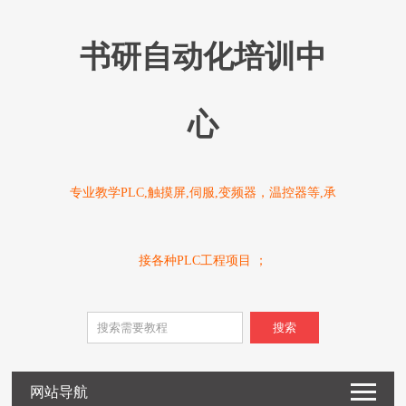
书研自动化培训中
心
专业教学PLC,触摸屏,伺服,变频器，温控器等,承
接各种PLC工程项目 ；
搜索
网站导航