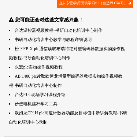
山东东营学员现场学习中（台达PLC学习）
您可能还会对这些文章感兴趣！
台达温控器视频教程–书研自动化培训中心制作
书研自动化培训中心教学与教程详细说明
松下FP-X plc通信读取布瑞特绝对型编码器数据实物操作视
频教程-书研自动化培训中心制作
永宏plc实物操作视频教程
AB 1400 plc读取欧姆龙增量型编码器数据实物操作视频教
程-书研自动化培训中心制作
台达PLC现场学习课程介绍
步进电机丝杆学习工具
欧姆龙CP1H plc高速计数器功能及目标值中断讲解教程-书研
自动化培训中心录制