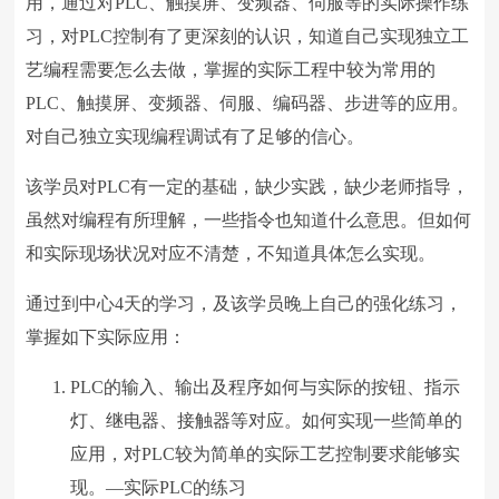
用，通过对PLC、触摸屏、变频器、伺服等的实际操作练
习，对PLC控制有了更深刻的认识，知道自己实现独立工
艺编程需要怎么去做，掌握的实际工程中较为常用的
PLC、触摸屏、变频器、伺服、编码器、步进等的应用。
对自己独立实现编程调试有了足够的信心。
该学员对PLC有一定的基础，缺少实践，缺少老师指导，
虽然对编程有所理解，一些指令也知道什么意思。但如何
和实际现场状况对应不清楚，不知道具体怎么实现。
通过到中心4天的学习，及该学员晚上自己的强化练习，
掌握如下实际应用：
PLC的输入、输出及程序如何与实际的按钮、指示
灯、继电器、接触器等对应。如何实现一些简单的
应用，对PLC较为简单的实际工艺控制要求能够实
现。—实际PLC的练习