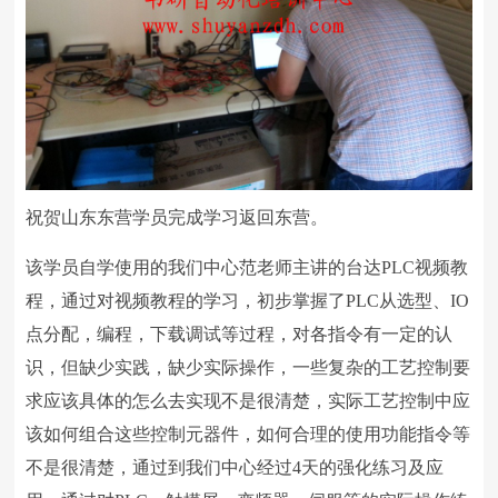
祝贺山东东营学员完成学习返回东营。
该学员自学使用的我们中心范老师主讲的台达PLC视频教
程，通过对视频教程的学习，初步掌握了PLC从选型、IO
点分配，编程，下载调试等过程，对各指令有一定的认
识，但缺少实践，缺少实际操作，一些复杂的工艺控制要
求应该具体的怎么去实现不是很清楚，实际工艺控制中应
该如何组合这些控制元器件，如何合理的使用功能指令等
不是很清楚，通过到我们中心经过4天的强化练习及应