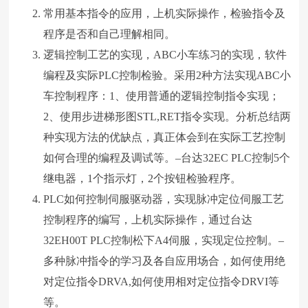
常用基本指令的应用，上机实际操作，检验指令及
程序是否和自己理解相同。
逻辑控制工艺的实现，ABC小车练习的实现，软件
编程及实际PLC控制检验。采用2种方法实现ABC小
车控制程序：1、使用普通的逻辑控制指令实现；
2、使用步进梯形图STL,RET指令实现。分析总结两
种实现方法的优缺点，真正体会到在实际工艺控制
如何合理的编程及调试等。–台达32EC PLC控制5个
继电器，1个指示灯，2个按钮检验程序。
PLC如何控制伺服驱动器，实现脉冲定位伺服工艺
控制程序的编写，上机实际操作，通过台达
32EH00T PLC控制松下A4伺服，实现定位控制。–
多种脉冲指令的学习及各自应用场合，如何使用绝
对定位指令DRVA,如何使用相对定位指令DRVI等
等。