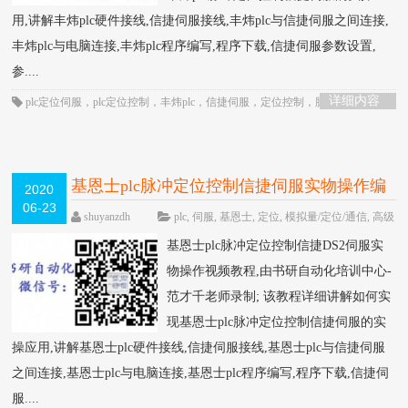
用,讲解丰炜plc硬件接线,信捷伺服接线,丰炜plc与信捷伺服之间连接,
丰炜plc与电脑连接,丰炜plc程序编写,程序下载,信捷伺服参数设置,
参....
详细内容
plc定位伺服
，
plc定位控制
，
丰炜plc
，
信捷伺服
，
定位控制
，
脉冲定位
基恩士plc脉冲定位控制信捷伺服实物操作编
2020
06-23
程讲解
HOT
shuyanzdh
plc
,
伺服
,
基恩士
,
定位
,
模拟量/定位/通信
,
高级
教程
围观1131次
已关闭评论
基恩士plc脉冲定位控制信捷DS2伺服实
物操作视频教程,由书研自动化培训中心-
范才千老师录制; 该教程详细讲解如何实
现基恩士plc脉冲定位控制信捷伺服的实
操应用,讲解基恩士plc硬件接线,信捷伺服接线,基恩士plc与信捷伺服
之间连接,基恩士plc与电脑连接,基恩士plc程序编写,程序下载,信捷伺
服....