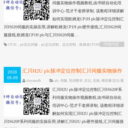
伺服实物操作视频教程,由书研自动化培
训中心-范才千老师录制; 该教程详细讲解
如何实现欧姆龙CP1H plc脉冲定位控制汇
川IS620伺服的实操应用,讲解欧姆龙CP1H plc硬件接线,汇川IS620伺
服接线,欧姆龙CP1H plc与汇川IS620伺服....
详细内容
CP1H
，
plc定位伺服
，
plc定位控制
，
定位控制
，
欧姆龙CP1H视频
，
汇川伺
服
，
脉冲定位
汇川H2U plc脉冲定位控制汇川伺服实物操作
2018
05-09
视频教程-书研自动化培训中心制作
HOT
shuyanzdh
plc
,
伺服
,
培训教学
,
定位
,
实操
,
模拟量/定位/通
信
,
汇川
,
通信
,
高级教程
围观1659次
已关闭评
汇川H2U plc脉冲定位控制汇川IS620P系
论
列伺服实物操作视频教程,由书研自动化
培训中心-范才千老师录制; 该教程详细讲
解如何实现汇川H2U plc脉冲定位控制汇
川IS620P系列伺服的实操应用,讲解汇川H2U plc硬件接线,汇川伺服接