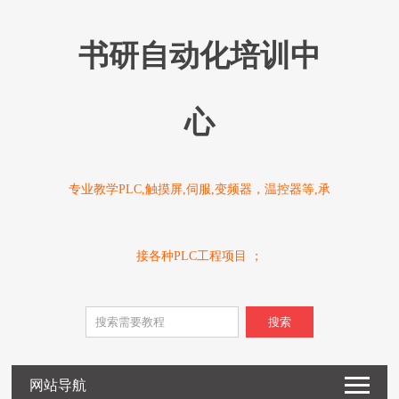
书研自动化培训中
心
专业教学PLC,触摸屏,伺服,变频器，温控器等,承
接各种PLC工程项目 ；
搜索
网站导航