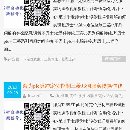
基恩士plc脉冲定位控制三菱J3系列伺服
实物操作视频教程,由书研自动化培训中
心-范才千老师录制; 该教程详细讲解如何
实现基恩士plc脉冲定位控制三菱J3系列
伺服的实操应用,讲解基恩士plc硬件接线,三菱J3系列伺服接线,基恩士
plc与三菱系列伺服之间连接,基恩士plc与电脑连接,基恩士plc程序
编....
详细内容
plc定位
，
plc定位伺服
，
三菱伺服
，
基恩士plc
海为plc脉冲定位控制三菱J3伺服实物操作视
2019
02-28
频教程-书研自动化培训中心制作
HOT
shuyanzdh
plc
,
伺服
,
定位
,
实操
,
模拟量/定位/通信
,
海为
,
高级教程
围观698次
已关闭评论
海为T16S2T plc脉冲定位控制三菱J3伺服
实物操作视频教程,由书研自动化培训中
心-范才千老师录制; 该教程详细讲解如何
实现海为plc脉冲定位控制三菱J3伺服的