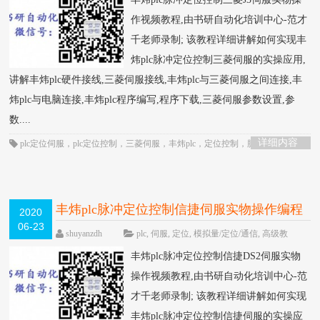
作视频教程,由书研自动化培训中心-范才
千老师录制; 该教程详细讲解如何实现丰
炜plc脉冲定位控制三菱伺服的实操应用,
讲解丰炜plc硬件接线,三菱伺服接线,丰炜plc与三菱伺服之间连接,丰
炜plc与电脑连接,丰炜plc程序编写,程序下载,三菱伺服参数设置,参
数....
详细内容
plc定位伺服
，
plc定位控制
，
三菱伺服
，
丰炜plc
，
定位控制
，
脉冲定位
丰炜plc脉冲定位控制信捷伺服实物操作编程
2020
06-23
讲解
HOT
shuyanzdh
plc
,
伺服
,
定位
,
模拟量/定位/通信
,
高级教
程
围观699次
已关闭评论
丰炜plc脉冲定位控制信捷DS2伺服实物
操作视频教程,由书研自动化培训中心-范
才千老师录制; 该教程详细讲解如何实现
丰炜plc脉冲定位控制信捷伺服的实操应