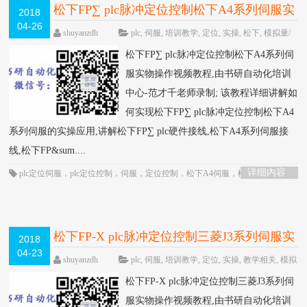
松下FP∑ plc脉冲定位控制松下A4系列伺服实
2018
04-26
物操作视频教程-书研自动化培训中心制作
shuyanzdh
plc
,
伺服
,
培训教学
,
定位
,
实操
,
松下
,
模拟量/
定位/通信
,
步科
,
视频相关
,
高级教程
围观1110次
已
HOT
松下FP∑ plc脉冲定位控制松下A4系列伺
关闭评论
服实物操作视频教程,由书研自动化培训
中心-范才千老师录制; 该教程详细讲解如
何实现松下FP∑ plc脉冲定位控制松下A4
系列伺服的实操应用,讲解松下FP∑ plc硬件接线,松下A4系列伺服接
线,松下FP&sum....
详细内容
plc定位伺服
，
plc定位控制
，
伺服
，
定位控制
，
松下A4伺服
，
松下plc教程
，
松下plc视频
，
松下伺服
，
脉冲定位
松下FP-X plc脉冲定位控制三菱J3系列伺服实
2018
04-23
物操作视频教程-书研自动化培训中心制作
shuyanzdh
plc
,
伺服
,
培训教学
,
定位
,
实操
,
教学相关
,
模拟
量/定位/通信
,
步科
,
视频相关
,
高级教程
围观901次
HOT
松下FP-X plc脉冲定位控制三菱J3系列伺
已关闭评论
服实物操作视频教程,由书研自动化培训