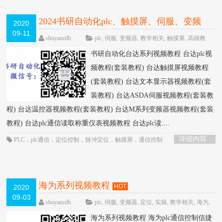
2024书研自动化plc、触摸屏、伺服、变频
2020
09-11
器、步进等视频教程概览
HOT
shuyanzdh
plc
,
伺服
,
变频器
,
教学相关
,
触摸屏
,
高级教
程
围观2011次
已关闭评论
书研自动化台达系列视频教程 台达plc视
频教程(套装教程) 台达触摸屏视频教程
(套装教程) 台达文本显示器视频教程(套
装教程) 台达ASDA伺服视频教程(套装教
程) 台达温控器视频教程(套装教程) 台达M系列变频器视频教程(套装
教程) 台达plc通信读取称重仪表视频教程 台达plc读....
详细内容
PLC
，
plc通信
，
定位控制
，
脉冲定位
，
触摸屏
，
通信控制
海为系列视频教程
HOT
2020
09-03
shuyanzdh
plc
,
伺服
,
变频器
,
定位
,
实操
,
教学相关
,
海为
,
温控器
,
编码器
,
通信
,
高级教程
围观1133次
已关闭
海为系列视频教程 海为plc通信控制信捷
评论