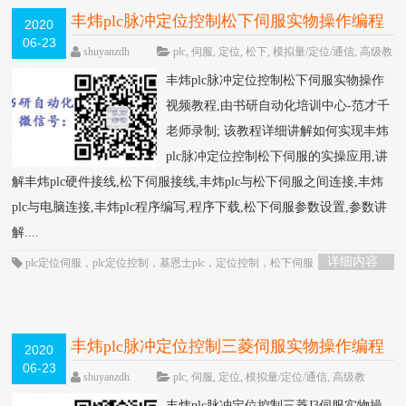
丰炜plc脉冲定位控制松下伺服实物操作编程
2020
06-23
讲解
HOT
shuyanzdh
plc
,
伺服
,
定位
,
松下
,
模拟量/定位/通信
,
高级教
程
围观590次
已关闭评论
丰炜plc脉冲定位控制松下伺服实物操作
视频教程,由书研自动化培训中心-范才千
老师录制; 该教程详细讲解如何实现丰炜
plc脉冲定位控制松下伺服的实操应用,讲
解丰炜plc硬件接线,松下伺服接线,丰炜plc与松下伺服之间连接,丰炜
plc与电脑连接,丰炜plc程序编写,程序下载,松下伺服参数设置,参数讲
解....
详细内容
plc定位伺服
，
plc定位控制
，
基恩士plc
，
定位控制
，
松下伺服
，
脉冲定位
丰炜plc脉冲定位控制三菱伺服实物操作编程
2020
06-23
讲解
HOT
shuyanzdh
plc
,
伺服
,
定位
,
模拟量/定位/通信
,
高级教
程
围观756次
已关闭评论
丰炜plc脉冲定位控制三菱J3伺服实物操