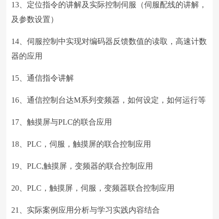
13、定位指令的讲解及实际控制伺服（伺服配线的讲解，
及参数设置）
14、伺服控制中实现对编码器反馈数值的读取，高速计数
器的应用
15、通信指令讲解
16、通信控制台达M系列变频器，如何设定，如何运行等
17、触摸屏与PLC的联合应用
18、PLC，伺服，触摸屏的联合控制应用
19、PLC,触摸屏，变频器的联合控制应用
20、PLC，触摸屏，伺服，变频器联合控制应用
21、实际案例应用分析与学习实践内容结合