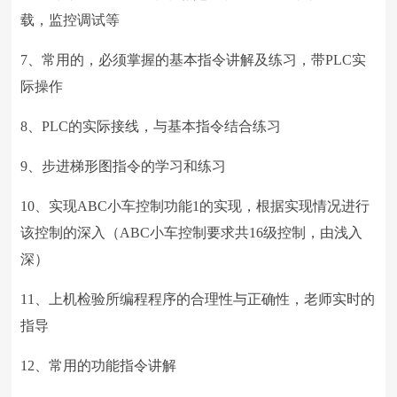
载，监控调试等
7、常用的，必须掌握的基本指令讲解及练习，带PLC实
际操作
8、PLC的实际接线，与基本指令结合练习
9、步进梯形图指令的学习和练习
10、实现ABC小车控制功能1的实现，根据实现情况进行
该控制的深入（ABC小车控制要求共16级控制，由浅入
深）
11、上机检验所编程程序的合理性与正确性，老师实时的
指导
12、常用的功能指令讲解