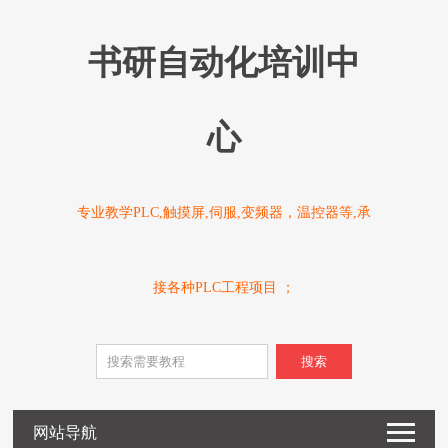
书研自动化培训中
心
专业教学PLC,触摸屏,伺服,变频器，温控器等,承
接各种PLC工程项目 ；
搜索
网站导航