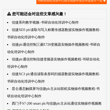
书研自动化培训中心指导高校毕业生毕业设计一览
您可能还会对这些文章感兴趣！
信捷系列教学视频–书研自动化培训中心制作
信捷XD3 plc读取与写入称重传感器数据实物操作视频教程-
书研自动化培训中心制作
信捷plc通信控制三菱E720变频器实物操作视频教程-书研自
动化培训中心制作
信捷plc通信控制信捷变频器实物操作视频教程-书研自动化
培训中心制作
信捷XC3 plc通信读取条形码扫描器数据实物操作视频教程-
书研自动化培训中心制作
昆仑通态触摸屏与信捷plc主从站联机实物操作视频教程-书
研自动化培训中心制作
西门子S7-200 smart plc与信捷plc主从站通信实物操作视频教