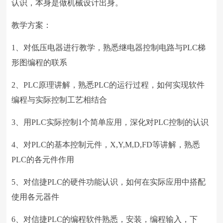
认识，本身是做机械设计出身。
教学方案：
1、对低压电器进行教学，熟悉继电器控制电路与PLC梯
形图编程的联系
2、PLC原理讲解，熟悉PLC的运行过程，如何实现软件
编程与实际控制工艺相结合
3、用PLC实际控制1个简单应用，深化对PLC控制的认识
4、对PLC的基本控制元件，X,Y,M,D,FD等讲解，熟悉
PLC的各元件作用
5、对信捷PLC的硬件功能认识，如何在实际应用中搭配
使用各元器件
6、对信捷PLC的编程软件熟悉，安装，编程输入，下