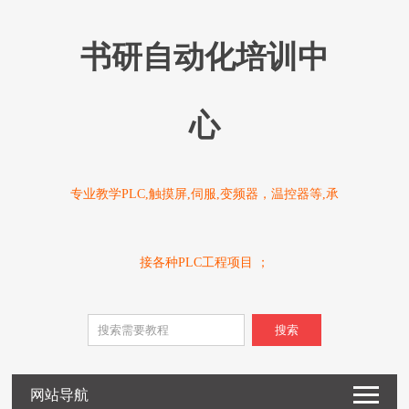
书研自动化培训中
心
专业教学PLC,触摸屏,伺服,变频器，温控器等,承
接各种PLC工程项目 ；
搜索
网站导航