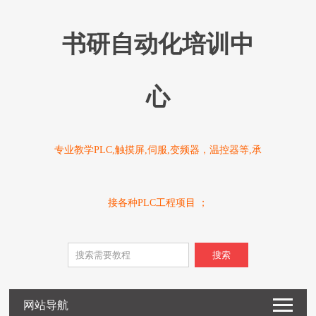
书研自动化培训中
心
专业教学PLC,触摸屏,伺服,变频器，温控器等,承
接各种PLC工程项目 ；
搜索
网站导航