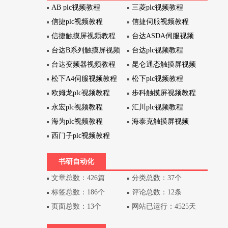
AB plc视频教程
三菱plc视频教程
信捷plc视频教程
信捷伺服视频教程
信捷触摸屏视频教程
台达ASDA伺服视频
台达B系列触摸屏视频
台达plc视频教程
台达变频器视频教程
昆仑通态触摸屏视频
松下A4伺服视频教程
松下plc视频教程
欧姆龙plc视频教程
步科触摸屏视频教程
永宏plc视频教程
汇川plc视频教程
海为plc视频教程
海泰克触摸屏视频
西门子plc视频教程
书研自动化
文章总数：426篇
分类总数：37个
标签总数：186个
评论总数：12条
页面总数：13个
网站已运行：4525天