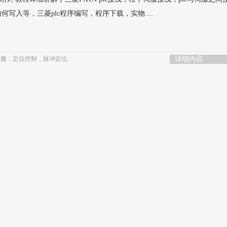
写入等，三菱plc程序编写，程序下载，实物....
伺服
，
定位控制
，
脉冲定位
详细内容