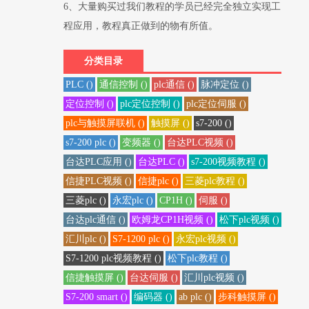
6、大量购买过我们教程的学员已经完全独立实现工
程应用，教程真正做到的物有所值。
分类目录
PLC ()
通信控制 ()
plc通信 ()
脉冲定位 ()
定位控制 ()
plc定位控制 ()
plc定位伺服 ()
plc与触摸屏联机 ()
触摸屏 ()
s7-200 ()
s7-200 plc ()
变频器 ()
台达PLC视频 ()
台达PLC应用 ()
台达PLC ()
s7-200视频教程 ()
信捷PLC视频 ()
信捷plc ()
三菱plc教程 ()
三菱plc ()
永宏plc ()
CP1H ()
伺服 ()
台达plc通信 ()
欧姆龙CP1H视频 ()
松下plc视频 ()
汇川plc ()
S7-1200 plc ()
永宏plc视频 ()
S7-1200 plc视频教程 ()
松下plc教程 ()
信捷触摸屏 ()
台达伺服 ()
汇川plc视频 ()
S7-200 smart ()
编码器 ()
ab plc ()
步科触摸屏 ()