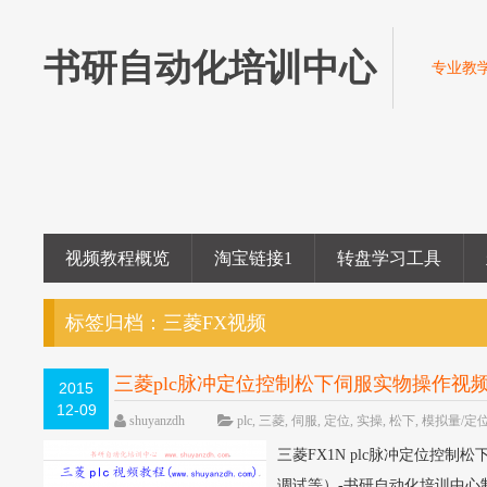
书研自动化培训中心
专业教学
视频教程概览
淘宝链接1
转盘学习工具
标签归档：
三菱FX视频
三菱plc脉冲定位控制松下伺服实物操作视
2015
12-09
shuyanzdh
plc
,
三菱
,
伺服
,
定位
,
实操
,
松下
,
模拟量/定
三菱FX1N plc脉冲定位控制
调试等）-书研自动化培训中心制作