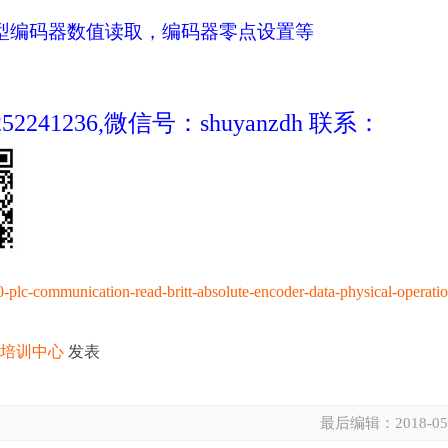
型编码器数值读取，编码器零点设置等
41236,微信号：shuyanzdh 联系：
plc-communication-read-britt-absolute-encoder-data-physical-operatio
化培训中心
发表
最后编辑：
2018-05