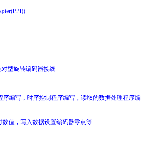
pter(PPI))
绝对型旋转编码器接线
程序编写，时序控制程序编写，读取的数据处理程序编
时数值，写入数据设置编码器零点等