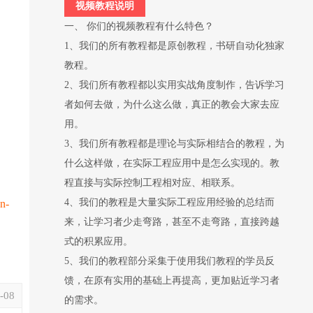
视频教程说明
一、 你们的视频教程有什么特色？
1、我们的所有教程都是原创教程，书研自动化独家
教程。
2、我们所有教程都以实用实战角度制作，告诉学习
者如何去做，为什么这么做，真正的教会大家去应
用。
3、我们所有教程都是理论与实际相结合的教程，为
什么这样做，在实际工程应用中是怎么实现的。教
程直接与实际控制工程相对应、相联系。
4、我们的教程是大量实际工程应用经验的总结而
n-
来，让学习者少走弯路，甚至不走弯路，直接跨越
式的积累应用。
5、我们的教程部分采集于使用我们教程的学员反
馈，在原有实用的基础上再提高，更加贴近学习者
-08
的需求。