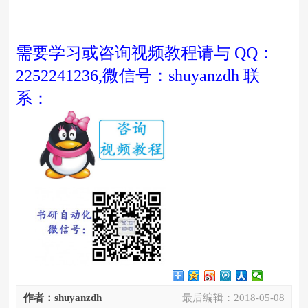
需要学习或咨询视频教程请与 QQ：
2252241236,微信号：shuyanzdh 联
系：
作者：shuyanzdh
最后编辑：
2018-05-08