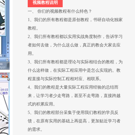
视频教程说明
一、 你们的视频教程有什么特色？
1、我们的所有教程都是原创教程，书研自动化独家
教程。
2、我们所有教程都以实用实战角度制作，告诉学习
者如何去做，为什么这么做，真正的教会大家去应
用。
3、我们所有教程都是理论与实际相结合的教程，为
什么这样做，在实际工程应用中是怎么实现的。教
程直接与实际控制工程相对应、相联系。
4、我们的教程是大量实际工程应用经验的总结而
来，让学习者少走弯路，甚至不走弯路，直接跨越
式的积累应用。
5、我们的教程部分采集于使用我们教程的学员反
馈，在原有实用的基础上再提高，更加贴近学习者
的需求。