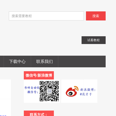
搜索
试看教程
下载中心
联系我们
微信号/新浪微博
联系方式：