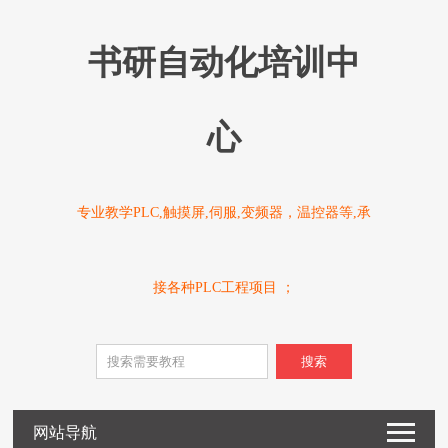
书研自动化培训中
心
专业教学PLC,触摸屏,伺服,变频器，温控器等,承
接各种PLC工程项目 ；
搜索
网站导航