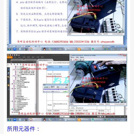
所用元器件：