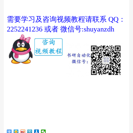
需要学习及咨询视频教程请联系 QQ：
2252241236 或者 微信号:shuyanzdh