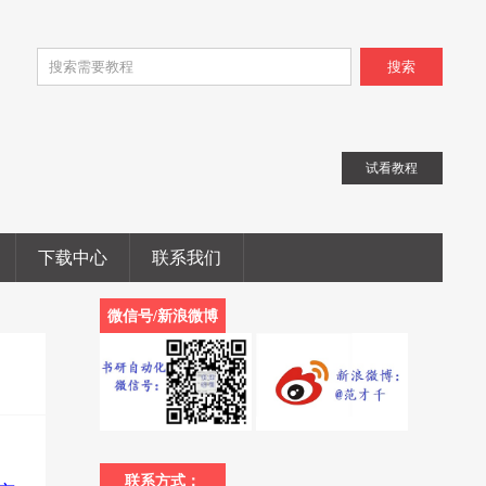
搜索
试看教程
下载中心
联系我们
微信号/新浪微博
联系方式：