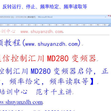
、反转运行、停止、频率给定、频率读取等