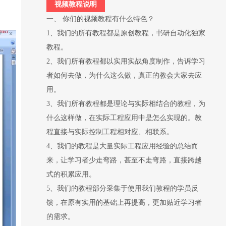
视频教程说明
一、 你们的视频教程有什么特色？
1、我们的所有教程都是原创教程，书研自动化独家
教程。
2、我们所有教程都以实用实战角度制作，告诉学习
者如何去做，为什么这么做，真正的教会大家去应
用。
3、我们所有教程都是理论与实际相结合的教程，为
什么这样做，在实际工程应用中是怎么实现的。教
程直接与实际控制工程相对应、相联系。
4、我们的教程是大量实际工程应用经验的总结而
来，让学习者少走弯路，甚至不走弯路，直接跨越
式的积累应用。
5、我们的教程部分采集于使用我们教程的学员反
馈，在原有实用的基础上再提高，更加贴近学习者
的需求。