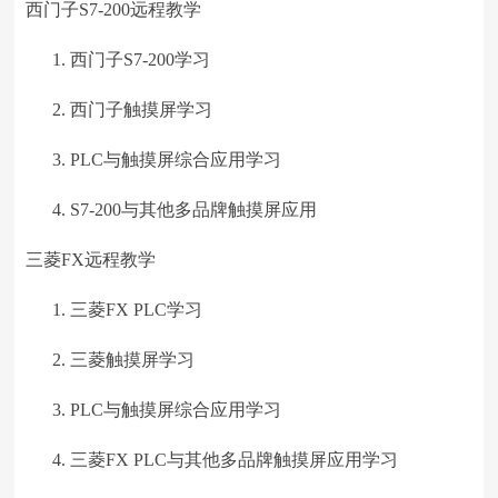
西门子S7-200远程教学
西门子S7-200学习
西门子触摸屏学习
PLC与触摸屏综合应用学习
S7-200与其他多品牌触摸屏应用
三菱FX远程教学
三菱FX PLC学习
三菱触摸屏学习
PLC与触摸屏综合应用学习
三菱FX PLC与其他多品牌触摸屏应用学习