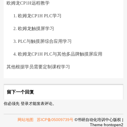
欧姆龙CP1H远程教学
欧姆龙CP1H PLC学习
欧姆龙触摸屏学习
PLC与触摸屏综合应用学习
欧姆龙CP1H PLC与其他多品牌触摸屏应用
其他根据学员需要定制课程学习
留下一个回复
你必须先
登录
才能发表评论。
网站地图
苏ICP备05009739号
©书研自动化培训中心版权 |
Theme
frontopen2