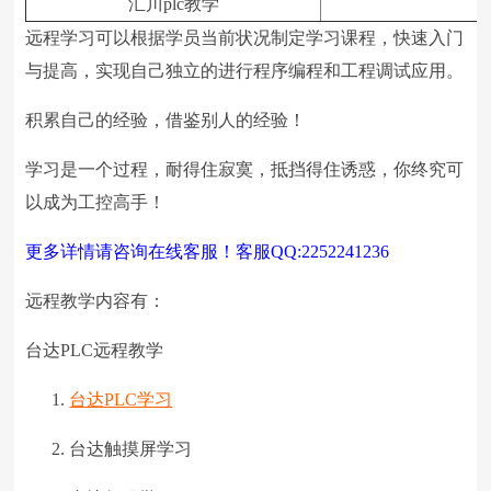
汇川plc教学
远程学习可以根据学员当前状况制定学习课程，快速入门
与提高，实现自己独立的进行程序编程和工程调试应用。
积累自己的经验，借鉴别人的经验！
学习是一个过程，耐得住寂寞，抵挡得住诱惑，你终究可
以成为工控高手！
更多详情请咨询在线客服！客服QQ:2252241236
远程教学内容有：
台达PLC远程教学
台达PLC学习
台达触摸屏学习