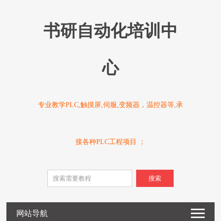
书研自动化培训中
心
专业教学PLC,触摸屏,伺服,变频器，温控器等,承
接各种PLC工程项目 ；
搜索
网站导航