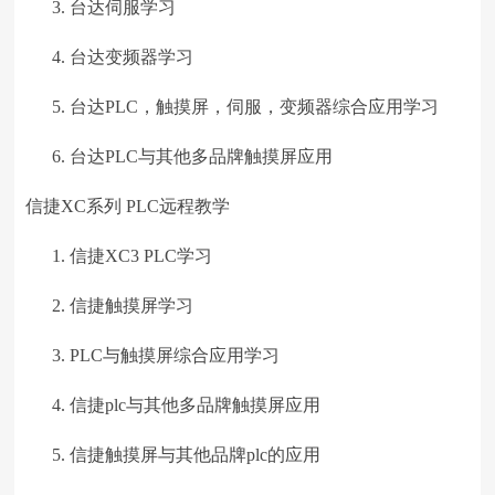
台达伺服学习
台达变频器学习
台达PLC，触摸屏，伺服，变频器综合应用学习
台达PLC与其他多品牌触摸屏应用
信捷XC系列 PLC远程教学
信捷XC3 PLC学习
信捷触摸屏学习
PLC与触摸屏综合应用学习
信捷plc与其他多品牌触摸屏应用
信捷触摸屏与其他品牌plc的应用