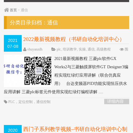
首页
> 通信
分类目录归档：
通信
2022最新视频教程（书研自动化培训中心）
2021
07-08
HOT
shuyanzdh
plc
,
培训教学
,
实操
,
通信
,
高级教程
围
观500次
已关闭评论
2021最新视频教程 三菱plc软件GX
Works2与三菱触摸屏软件GT Designer3编
程实现红绿灯应用讲解（联合仿真应
用） 台达变频器PID功能实现恒压供水
应用讲解 三菱plc标签元件使用实现红绿灯编程讲解 ....
详细内容
PLC
，
定位控制
，
通信控制
西门子系列教学视频–书研自动化培训中心制
2020