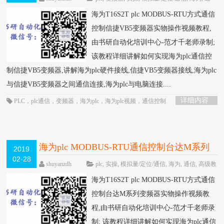
信
,
高级教程
围观1219次
已关闭评论
制作
HOT
海为T16S2T plc MODBUS-RTU方式通信
控制信捷VB5变频器实物操作视频教程,
由书研自动化培训中心-范才千老师录制;
该教程详细讲解如何实现海为plc通信控
制信捷VB5变频器,讲解海为plc硬件接线,信捷VB5变频器接线,海为plc
与信捷VB5变频器之间通信连接,海为plc与电脑连接....
详细内容
PLC
，
plc通信
，
变频器
，
海为plc
，
海为plc视频
，
通信控制
海为plc MODBUS-RTU通信控制台达M系列
2019
02-28
变频器实物操作视频教程-书研自动化培训中
shuyanzdh
plc
,
实操
,
模拟量/定位/通信
,
海为
,
通信
,
高级教
程
围观864次
已关闭评论
心制作
HOT
海为T16S2T plc MODBUS-RTU方式通信
控制台达M系列变频器实物操作视频教
程,由书研自动化培训中心-范才千老师录
制; 该教程详细讲解如何实现海为plc通信