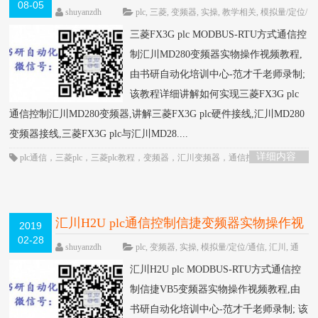
08-05
汇川变频器实物操作视频教程
HOT
shuyanzdh
plc
,
三菱
,
变频器
,
实操
,
教学相关
,
模拟量/定位/
通信
,
通信
,
高级教程
围观2245次
已关闭评
三菱FX3G plc MODBUS-RTU方式通信控
论
制汇川MD280变频器实物操作视频教程,
由书研自动化培训中心-范才千老师录制;
该教程详细讲解如何实现三菱FX3G plc
通信控制汇川MD280变频器,讲解三菱FX3G plc硬件接线,汇川MD280
变频器接线,三菱FX3G plc与汇川MD28....
详细内容
plc通信
，
三菱plc
，
三菱plc教程
，
变频器
，
汇川变频器
，
通信控制
汇川H2U plc通信控制信捷变频器实物操作视
2019
02-28
频教程-书研自动化培训中心制作
HOT
shuyanzdh
plc
,
变频器
,
实操
,
模拟量/定位/通信
,
汇川
,
通
信
,
高级教程
围观1140次
已关闭评论
汇川H2U plc MODBUS-RTU方式通信控
制信捷VB5变频器实物操作视频教程,由
书研自动化培训中心-范才千老师录制; 该