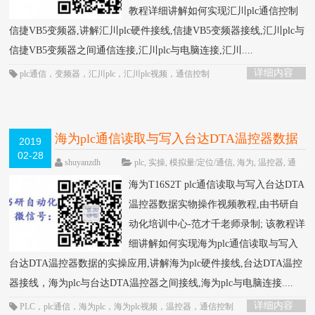
教程详细讲解如何实现汇川plc通信控制
信捷VB5变频器,讲解汇川plc硬件接线,信捷VB5变频器接线,汇川plc与
信捷VB5变频器之间通信连接,汇川plc与电脑连接,汇川....
详细内容
plc通信
，
变频器
，
汇川plc
，
汇川plc视频
，
通信控制
海为plc通信读取与写入台达DTA温控器数据
2019
02-28
实物操作视频教程-书研自动化培训中心制作
shuyanzdh
plc
,
实操
,
模拟量/定位/通信
,
海为
,
温控器
,
通
信
,
高级教程
围观871次
已关闭评论
HOT
海为T16S2T plc通信读取与写入台达DTA
温控器数据实物操作视频教程,由书研自
动化培训中心-范才千老师录制; 该教程详
细讲解如何实现海为plc通信读取与写入
台达DTA温控器数据的实操应用,讲解海为plc硬件接线,台达DTA温控
器接线，海为plc与台达DTA温控器之间接线,海为plc与电脑连接....
详细内容
PLC
，
plc通信
，
海为plc
，
海为plc视频
，
温控器
，
通信控制