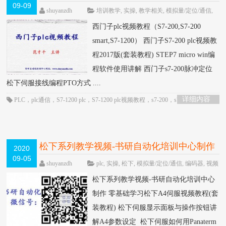
09-09
作
HOT
shuyanzdh
培训教学
,
实操
,
教学相关
,
模拟量/定位/通信
,
西门子
,
通信
,
高级教程
围观4400次
已关闭评
西门子plc视频教程（S7-200,S7-200
论
smart,S7-1200） 西门子S7-200 plc视频教
程2017版(套装教程) STEP7 micro win编
程软件使用讲解 西门子s7-200脉冲定位
松下伺服接线编程PTO方式 ....
详细内容
PLC
，
plc通信
，
S7-1200 plc
，
S7-1200 plc视频教程
，
s7-200
，
s7-200 plc
，
S7-
200 smart
，
s7-200视频教程
松下系列教学视频-书研自动化培训中心制作
2020
09-05
HOT
shuyanzdh
plc
,
实操
,
松下
,
模拟量/定位/通信
,
编码器
,
视频
相关
,
通信
,
高级教程
围观2227次
已关闭评
松下系列教学视频-书研自动化培训中心
论
制作 零基础学习松下A4伺服视频教程(套
装教程) 松下伺服显示面板与操作按钮讲
解A4参数设定 松下伺服如何用Panaterm