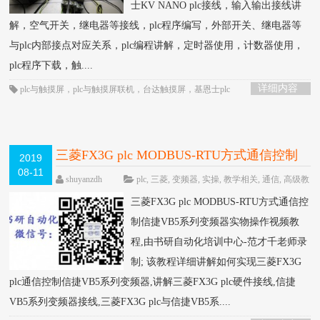
士KV NANO plc接线，输入输出接线讲
解，空气开关，继电器等接线，plc程序编写，外部开关、继电器等
与plc内部接点对应关系，plc编程讲解，定时器使用，计数器使用，
plc程序下载，触....
详细内容
plc与触摸屏
，
plc与触摸屏联机
，
台达触摸屏
，
基恩士plc
三菱FX3G plc MODBUS-RTU方式通信控制
2019
08-11
信捷VB5变频器实物操作视频教程
HOT
shuyanzdh
plc
,
三菱
,
变频器
,
实操
,
教学相关
,
通信
,
高级教
程
围观741次
已关闭评论
三菱FX3G plc MODBUS-RTU方式通信控
制信捷VB5系列变频器实物操作视频教
程,由书研自动化培训中心-范才千老师录
制; 该教程详细讲解如何实现三菱FX3G
plc通信控制信捷VB5系列变频器,讲解三菱FX3G plc硬件接线,信捷
VB5系列变频器接线,三菱FX3G plc与信捷VB5系....