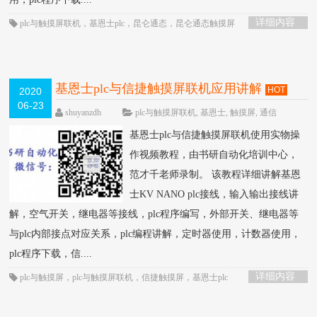
详细内容
plc与触摸屏联机
，
基恩士plc
，
昆仑通态
，
昆仑通态触摸屏
基恩士plc与信捷触摸屏联机应用讲解
HOT
2020
06-23
shuyanzdh
plc与触摸屏联机
,
基恩士
,
触摸屏
,
通信
围观612次
已关闭评论
基恩士plc与信捷触摸屏联机使用实物操
作视频教程，由书研自动化培训中心，
范才千老师录制。 该教程详细讲解基恩
士KV NANO plc接线，输入输出接线讲
解，空气开关，继电器等接线，plc程序编写，外部开关、继电器等
与plc内部接点对应关系，plc编程讲解，定时器使用，计数器使用，
plc程序下载，信....
详细内容
plc与触摸屏
，
plc与触摸屏联机
，
信捷触摸屏
，
基恩士plc