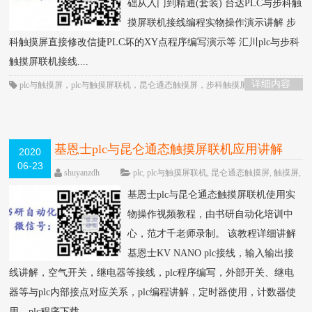
础从入门到精通(套装) 台达PLC与步科触
摸屏联机接线编程实物操作演示讲解 步
科触摸屏直接修改信捷PLC坏的XY点程序编写演示等 汇川plc与步科
触摸屏联机接线....
详细内容
plc与触摸屏
，
plc与触摸屏联机
，
昆仑通态触摸屏
，
步科触摸屏
，
汇川plc视
频
，
汇川plc通信
，
海泰克
基恩士plc与昆仑通态触摸屏联机应用讲解
2020
06-23
HOT
shuyanzdh
plc
,
plc与触摸屏联机
,
昆仑通态触摸屏
,
触摸屏
,
通信
围观1434次
已关闭评论
基恩士plc与昆仑通态触摸屏联机使用实
物操作视频教程，由书研自动化培训中
心，范才千老师录制。 该教程详细讲解
基恩士KV NANO plc接线，输入输出接
线讲解，空气开关，继电器等接线，plc程序编写，外部开关、继电
器等与plc内部接点对应关系，plc编程讲解，定时器使用，计数器使
用，plc程序下载....