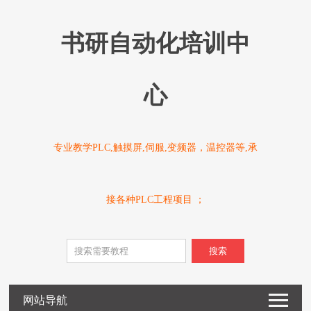
书研自动化培训中
心
专业教学PLC,触摸屏,伺服,变频器，温控器等,承
接各种PLC工程项目 ；
搜索
网站导航