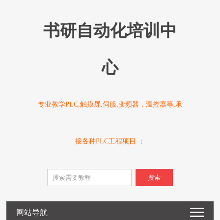
书研自动化培训中
心
专业教学PLC,触摸屏,伺服,变频器，温控器等,承
接各种PLC工程项目 ；
搜索
网站导航