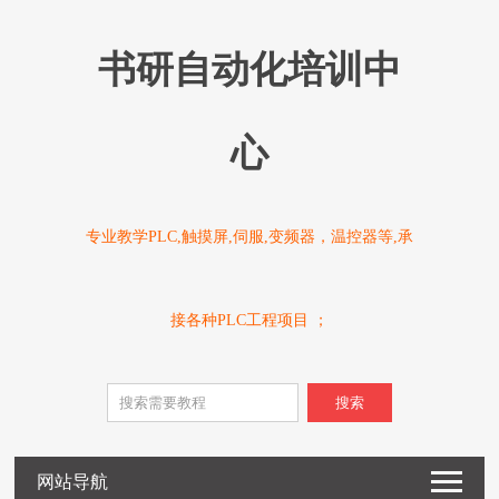
书研自动化培训中
心
专业教学PLC,触摸屏,伺服,变频器，温控器等,承
接各种PLC工程项目 ；
搜索
网站导航