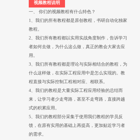
视频教程说明
一、 你们的视频教程有什么特色？
1、我们的所有教程都是原创教程，书研自动化独家
教程。
2、我们所有教程都以实用实战角度制作，告诉学习
者如何去做，为什么这么做，真正的教会大家去应
用。
3、我们所有教程都是理论与实际相结合的教程，为
什么这样做，在实际工程应用中是怎么实现的。教
程直接与实际控制工程相对应、相联系。
4、我们的教程是大量实际工程应用经验的总结而
来，让学习者少走弯路，甚至不走弯路，直接跨越
式的积累应用。
5、我们的教程部分采集于使用我们教程的学员反
馈，在原有实用的基础上再提高，更加贴近学习者
的需求。