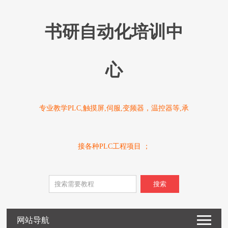
书研自动化培训中
心
专业教学PLC,触摸屏,伺服,变频器，温控器等,承
接各种PLC工程项目 ；
搜索
网站导航