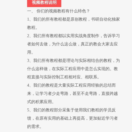
视频教程说明
一、 你们的视频教程有什么特色？
1、我们的所有教程都是原创教程，书研自动化独家
教程。
2、我们所有教程都以实用实战角度制作，告诉学习
者如何去做，为什么这么做，真正的教会大家去应
用。
3、我们所有教程都是理论与实际相结合的教程，为
什么这样做，在实际工程应用中是怎么实现的。教
程直接与实际控制工程相对应、相联系。
4、我们的教程是大量实际工程应用经验的总结而
来，让学习者少走弯路，甚至不走弯路，直接跨越
式的积累应用。
5、我们的教程部分采集于使用我们教程的学员反
馈，在原有实用的基础上再提高，更加贴近学习者
的需求。