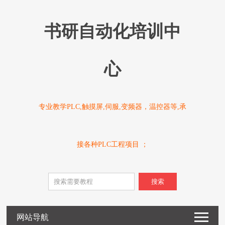
书研自动化培训中
心
专业教学PLC,触摸屏,伺服,变频器，温控器等,承
接各种PLC工程项目 ；
搜索
网站导航