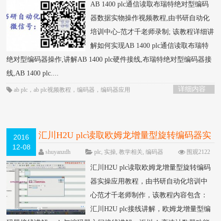
HOT
AB 1400 plc通信读取布瑞特绝对型编码
器数据实物操作视频教程,由书研自动化
培训中心-范才千老师录制; 该教程详细讲
解如何实现AB 1400 plc通信读取布瑞特
绝对型编码器操作,讲解AB 1400 plc硬件接线,布瑞特绝对型编码器接
线,AB 1400 plc....
详细内容
ab plc
，
ab plc视频教程
，
编码器
，
编码器应用
汇川H2U plc读取欧姆龙增量型旋转编码器实
2016
12-08
操-书研自动化培训中心制作
HOT
shuyanzdh
plc
,
实操
,
教学相关
,
编码器
围观2122
次
已关闭评论
汇川H2U plc读取欧姆龙增量型旋转编码
器实操应用教程，由书研自动化培训中
心范才千老师制作，该教程内容包含：
汇川H2U plc接线讲解，欧姆龙增量型编