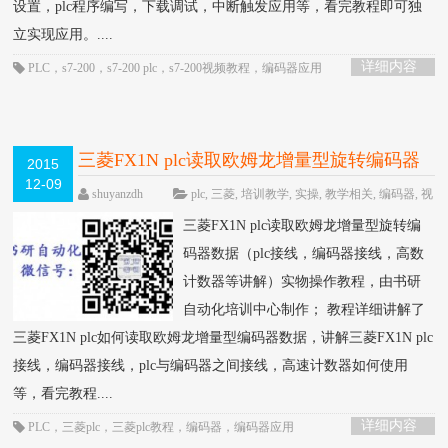
设置，plc程序编写，下载调试，中断触发应用等，看完教程即可独
立实现应用。....
详细内容
PLC
，
s7-200
，
s7-200 plc
，
s7-200视频教程
，
编码器应用
三菱FX1N plc读取欧姆龙增量型旋转编码器
2015
12-09
数据-书研自动化培训中心制作
HOT
shuyanzdh
plc
,
三菱
,
培训教学
,
实操
,
教学相关
,
编码器
,
视
频相关
,
高级教程
围观1402次
已关闭评
三菱FX1N plc读取欧姆龙增量型旋转编
论
码器数据（plc接线，编码器接线，高数
计数器等讲解）实物操作教程，由书研
自动化培训中心制作； 教程详细讲解了
三菱FX1N plc如何读取欧姆龙增量型编码器数据，讲解三菱FX1N plc
接线，编码器接线，plc与编码器之间接线，高速计数器如何使用
等，看完教程....
详细内容
PLC
，
三菱plc
，
三菱plc教程
，
编码器
，
编码器应用