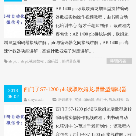
级教程
围观1014次
已关闭评论
HOT
AB 1400 plc读取欧姆龙增量型旋转编码
器数据实物操作视频教程，由书研自动
化培训中心-范才千老师制作； 该教程内
容包含：AB 1400 plc接线讲解，欧姆龙
增量型编码器接线讲解，plc与编码器之间接线讲解，AB 1400 plc高
速计数器功能讲解，高速计数器端子对应讲解....
详细内容
ab plc
，
ab plc视频教程
，
编码器
，
编码器应用
西门子S7-1200 plc读取欧姆龙增量型编码器
2018
05-02
实物操作视频教程-书研自动化培训中心制作
shuyanzdh
培训教学
,
实操
,
编码器
,
西门子
,
视频相关
,
高
级教程
围观3215次
已关闭评论
HOT
西门子S7-1200 plc读取欧姆龙增量型旋转
编码器实物操作视频教程，由书研自动
化培训中心-范才千老师制作； 该教程内
容包含：西门子S7-1200 plc接线讲解，欧