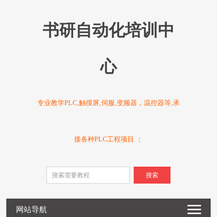
书研自动化培训中
心
专业教学PLC,触摸屏,伺服,变频器，温控器等,承
接各种PLC工程项目 ；
搜索
网站导航