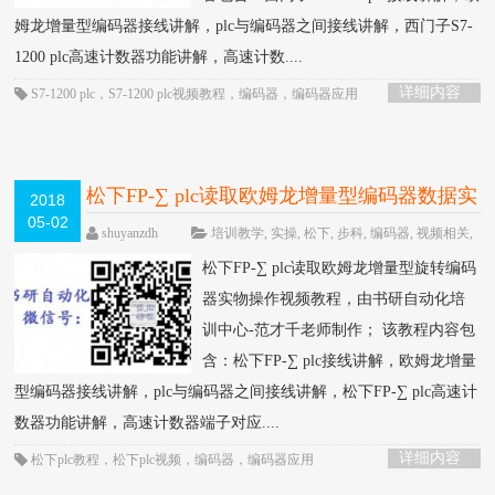
姆龙增量型编码器接线讲解，plc与编码器之间接线讲解，西门子S7-
1200 plc高速计数器功能讲解，高速计数....
详细内容
S7-1200 plc
，
S7-1200 plc视频教程
，
编码器
，
编码器应用
松下FP-∑ plc读取欧姆龙增量型编码器数据实
2018
05-02
物操作视频教程-书研自动化培训中心制作
shuyanzdh
培训教学
,
实操
,
松下
,
步科
,
编码器
,
视频相关
,
高级教程
围观931次
已关闭评论
HOT
松下FP-∑ plc读取欧姆龙增量型旋转编码
器实物操作视频教程，由书研自动化培
训中心-范才千老师制作； 该教程内容包
含：松下FP-∑ plc接线讲解，欧姆龙增量
型编码器接线讲解，plc与编码器之间接线讲解，松下FP-∑ plc高速计
数器功能讲解，高速计数器端子对应....
详细内容
松下plc教程
，
松下plc视频
，
编码器
，
编码器应用