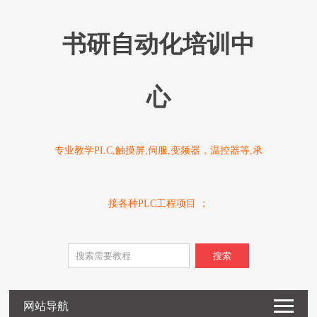
书研自动化培训中
心
专业教学PLC,触摸屏,伺服,变频器，温控器等,承
接各种PLC工程项目 ；
搜索
网站导航