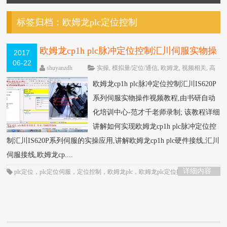
标签归档：
欧姆龙plc定位控制
欧姆龙cp1h plc脉冲定位控制汇川伺服实物操
2017
06-22
作视频教程-书研自动化培训中心制作
HOT
shuyanzdh
实操
,
模拟量/定位/通信
,
欧姆龙
,
视频相关
,
高
级教程
围观964次
已关闭评论
欧姆龙cp1h plc脉冲定位控制汇川IS620P
系列伺服实物操作视频教程,由书研自动
化培训中心-范才千老师录制; 该教程详细
讲解如何实现欧姆龙cp1h plc脉冲定位控
制汇川IS620P系列伺服的实操应用,讲解欧姆龙cp1h plc硬件接线,汇川
伺服接线,欧姆龙cp....
详细内容
plc定位
，
plc定位伺服
，
定位控制
，
欧姆龙plc
，
欧姆龙plc定位控制
，
脉冲定
位