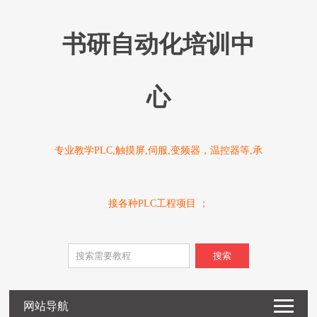
书研自动化培训中
心
专业教学PLC,触摸屏,伺服,变频器，温控器等,承
接各种PLC工程项目 ；
搜索
网站导航