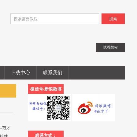
搜索
试看教程
下载中心
联系我们
微信号/新浪微博
心-范才
联系方式：
接线,