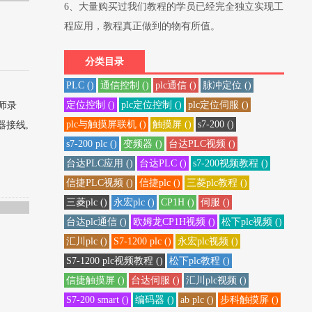
6、大量购买过我们教程的学员已经完全独立实现工
程应用，教程真正做到的物有所值。
分类目录
PLC ()
通信控制 ()
plc通信 ()
脉冲定位 ()
定位控制 ()
plc定位控制 ()
plc定位伺服 ()
老师录
plc与触摸屏联机 ()
触摸屏 ()
s7-200 ()
器接线,
s7-200 plc ()
变频器 ()
台达PLC视频 ()
台达PLC应用 ()
台达PLC ()
s7-200视频教程 ()
信捷PLC视频 ()
信捷plc ()
三菱plc教程 ()
三菱plc ()
永宏plc ()
CP1H ()
伺服 ()
台达plc通信 ()
欧姆龙CP1H视频 ()
松下plc视频 ()
汇川plc ()
S7-1200 plc ()
永宏plc视频 ()
S7-1200 plc视频教程 ()
松下plc教程 ()
信捷触摸屏 ()
台达伺服 ()
汇川plc视频 ()
S7-200 smart ()
编码器 ()
ab plc ()
步科触摸屏 ()