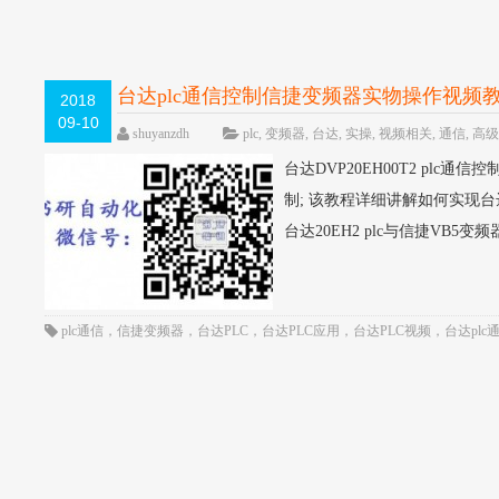
台达plc通信控制信捷变频器实物操作视频
2018
09-10
shuyanzdh
plc
,
变频器
,
台达
,
实操
,
视频相关
,
通信
,
高
台达DVP20EH00T2 pl
制; 该教程详细讲解如何实现台达2
台达20EH2 plc与信捷VB5变频
plc通信
，
信捷变频器
，
台达PLC
，
台达PLC应用
，
台达PLC视频
，
台达plc