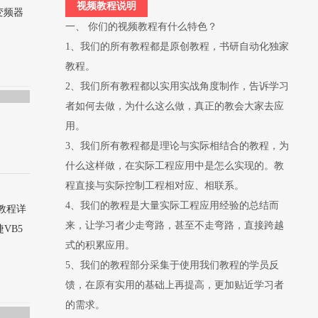
视频教程说明
5变频器
一、 你们的视频教程有什么特色？
1、我们的所有教程都是原创教程，书研自动化独家
教程。
2、我们所有教程都以实用实战角度制作，告诉学习
者如何去做，为什么这么做，真正的教会大家去应
用。
3、我们所有教程都是理论与实际相结合的教程，为
什么这样做，在实际工程应用中是怎么实现的。教
程直接与实际控制工程相对应、相联系。
4、我们的教程是大量实际工程应用经验的总结而
该教程详
来，让学习者少走弯路，甚至不走弯路，直接跨越
VB5
式的积累应用。
5、我们的教程部分采集于使用我们教程的学员反
馈，在原有实用的基础上再提高，更加贴近学习者
的需求。