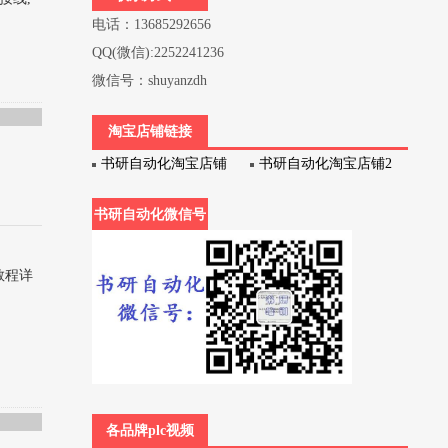
电话：13685292656
QQ(微信):2252241236
微信号：shuyanzdh
淘宝店铺链接
书研自动化淘宝店铺
书研自动化淘宝店铺2
书研自动化微信号
教程详
各品牌plc视频