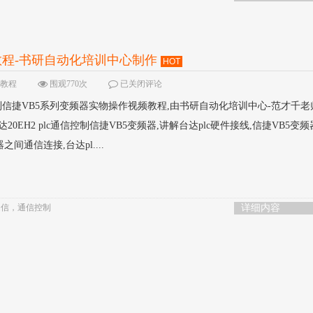
教程-书研自动化培训中心制作
HOT
级教程
围观770次
已关闭评论
c通信控制信捷VB5系列变频器实物操作视频教程,由书研自动化培训中心-范才千
0EH2 plc通信控制信捷VB5变频器,讲解台达plc硬件接线,信捷VB5变频
器之间通信连接,台达pl....
通信
，
通信控制
详细内容