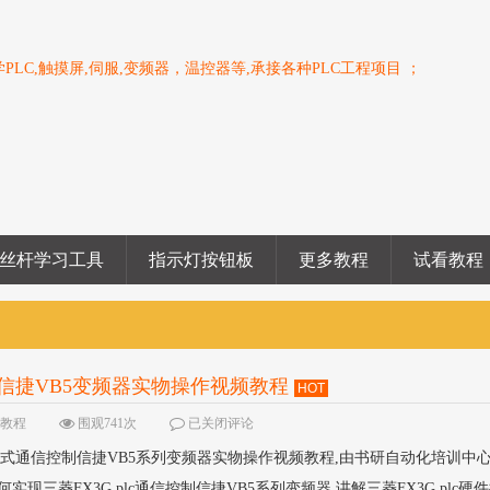
PLC,触摸屏,伺服,变频器，温控器等,承接各种PLC工程项目 ；
丝杆学习工具
指示灯按钮板
更多教程
试看教程
信控制信捷VB5变频器实物操作视频教程
HOT
级教程
围观741次
已关闭评论
S-RTU方式通信控制信捷VB5系列变频器实物操作视频教程,由书研自动化培训中
现三菱FX3G plc通信控制信捷VB5系列变频器,讲解三菱FX3G plc硬件